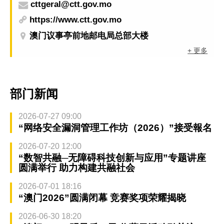
cttgeral@ctt.gov.mo
https://www.ctt.gov.mo
澳门议事亭前地邮电局总部大楼
+ 更多
部门新闻
2026-07-27 09:00
“网络安全漏洞管理工作坊（2026）”接受報名
2026-07-20 12:00
“数智共融─无障碍科技创新与应用”专题讲座
圆满举行 助力构建共融社会
2026-07-01 18:16
“澳门2026”圆满闭幕 竞赛奖项荣耀揭晓
2026-06-30 18:20