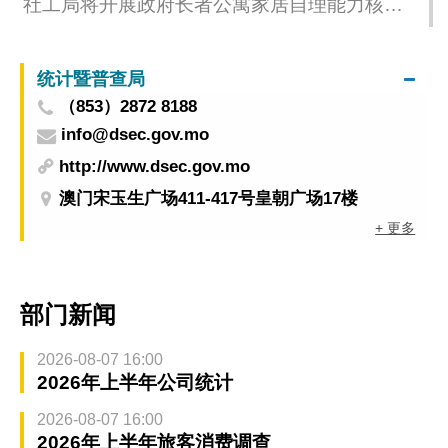
社工局将开展政府长者公寓家居自理能力核实
评估
统计暨普查局
（853）2872 8188
info@dsec.gov.mo
http://www.dsec.gov.mo
澳门宋玉生广场411-417号皇朝广场17楼
+ 更多
部门新闻
2026-08-07 16:00
2026年上半年公司统计
2026-08-07 16:00
2026年上半年旅客消费调查