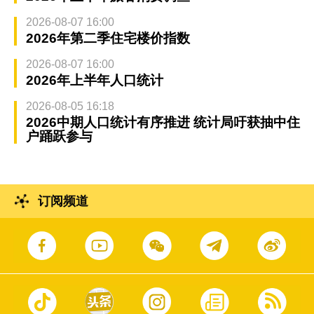
2026-08-07 16:00
2026年第二季住宅楼价指数
2026-08-07 16:00
2026年上半年人口统计
2026-08-05 16:18
2026中期人口统计有序推进 统计局吁获抽中住
户踊跃参与
订阅频道