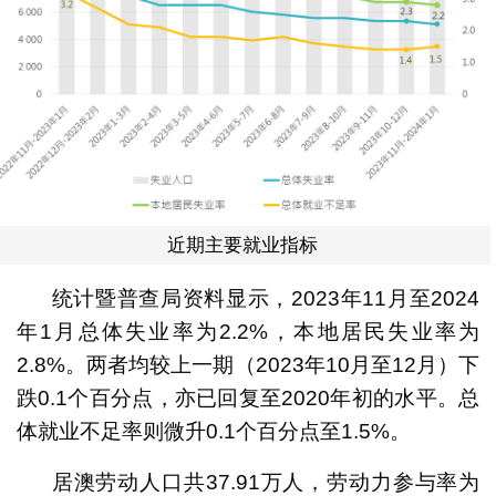
近期主要就业指标
统计暨普查局资料显示，2023年11月至2024
年1月总体失业率为2.2%，本地居民失业率为
2.8%。两者均较上一期（2023年10月至12月）下
跌0.1个百分点，亦已回复至2020年初的水平。总
体就业不足率则微升0.1个百分点至1.5%。
居澳劳动人口共37.91万人，劳动力参与率为