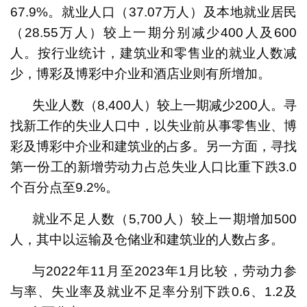
67.9%。就业人口（37.07万人）及本地就业居民
（28.55万人）较上一期分别减少400人及600
人。按行业统计，建筑业和零售业的就业人数减
少，博彩及博彩中介业和酒店业则有所增加。
失业人数（8,400人）较上一期减少200人。寻
找新工作的失业人口中，以失业前从事零售业、博
彩及博彩中介业和建筑业的占多。另一方面，寻找
第一份工的新增劳动力占总失业人口比重下跌3.0
个百分点至9.2%。
就业不足人数（5,700人）较上一期增加500
人，其中以运输及仓储业和建筑业的人数占多。
与2022年11月至2023年1月比较，劳动力参
与率、失业率及就业不足率分别下跌0.6、1.2及