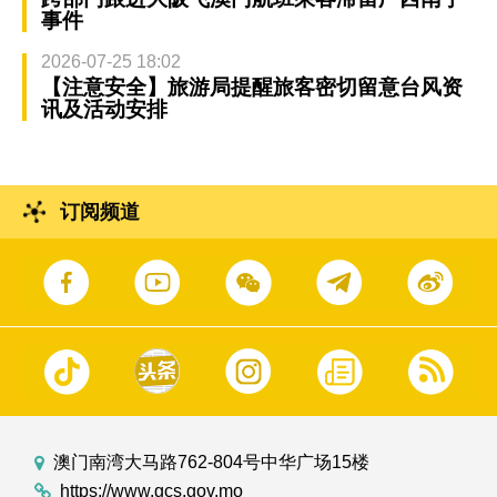
事件
2026-07-25 18:02
【注意安全】旅游局提醒旅客密切留意台风资
讯及活动安排
订阅频道
澳门南湾大马路762-804号中华广场15楼
https://www.gcs.gov.mo