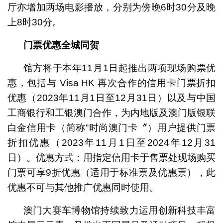
厅亦增加两场电影播放，分别为傍晚6时30分及晚
上8时30分。
门票优惠全城同贺
馆方将于本年11月1日起推出两项现场购票优
惠，包括与 Visa HK 再次合作的信用卡门票折扣
优惠（2023年11月1日至12月31日）以及与中国
工商银行和工银澳门合作，为内地版及澳门版银联
白金信用卡（简称“时尚澳门卡〞）用户提供门票
折扣优惠（2023年11月1日至2024年12月31
日）。优惠方式：用指定信用卡于售票处现场购买
门票可享9折优惠（适用于标准票及优惠票），此
优惠不可与其他推广优惠同时使用。
澳门大赛车博物馆持续致力运用创新科技丰富