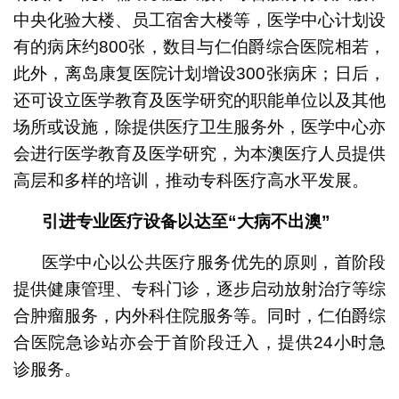
中央化验大楼、员工宿舍大楼等，医学中心计划设
有的病床约800张，数目与仁伯爵综合医院相若，
此外，离岛康复医院计划增设300张病床；日后，
还可设立医学教育及医学研究的职能单位以及其他
场所或设施，除提供医疗卫生服务外，医学中心亦
会进行医学教育及医学研究，为本澳医疗人员提供
高层和多样的培训，推动专科医疗高水平发展。
引进专业医疗设备以达至“大病不出澳”
医学中心以公共医疗服务优先的原则，首阶段
提供健康管理、专科门诊，逐步启动放射治疗等综
合肿瘤服务，内外科住院服务等。同时，仁伯爵综
合医院急诊站亦会于首阶段迁入，提供24小时急
诊服务。