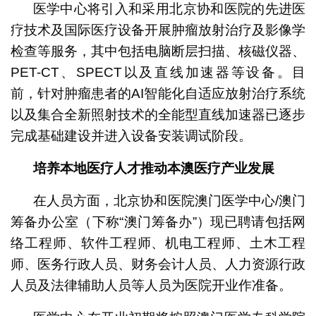
医学中心将引入和采用北京协和医院的先进医
疗技术及国际医疗设备开展肿瘤放射治疗及影像学
检查等服务，其中包括电脑断层扫描、核磁仪器、
PET-CT、SPECT以及直线加速器等设备。目
前，针对肿瘤患者的AI智能化自适应放射治疗系统
以及集合全新照射技术的全能型直线加速器已逐步
完成基础建设并进入设备安装调试阶段。
培养本地医疗人才推动本澳医疗产业发展
在人员方面，北京协和医院澳门医学中心/澳门
筹备办公室（下称“澳门筹备办”）现已聘请包括网
络工程师、软件工程师、机电工程师、土木工程
师、医务行政人员、财务会计人员、人力资源行政
人员及法律辅助人员等人员为医院开业作准备。