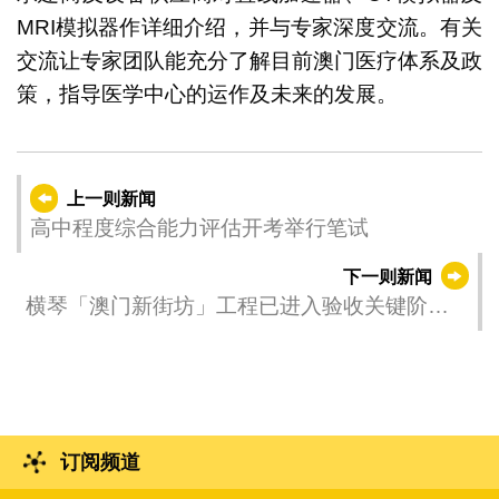
MRI模拟器作详细介绍，并与专家深度交流。有关
交流让专家团队能充分了解目前澳门医疗体系及政
策，指导医学中心的运作及未来的发展。
上一则新闻
高中程度综合能力评估开考举行笔试
下一则新闻
横琴「澳门新街坊」工程已进入验收关键阶段
为澳门居民打造舒适生活圈
订阅频道