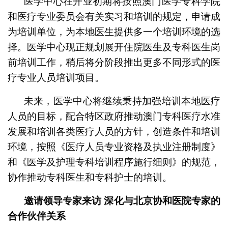
医学中心在开业初期将按照澳门医学专科学院
和医疗专业委员会有关实习和培训的规定，申请成
为培训单位，为本地医生提供多一个培训环境的选
择。医学中心现正规划展开住院医生及专科医生岗
前培训工作，稍后将分阶段推出更多不同形式的医
疗专业人员培训项目。
未来，医学中心将继续秉持加强培训本地医疗
人员的目标，配合特区政府推动澳门专科医疗水准
发展和培训各类医疗人员的方针，创造条件和培训
环境，按照《医疗人员专业资格及执业注册制度》
和《医学及护理专科培训程序施行细则》的规范，
协作推动专科医生和专科护士的培训。
邀请领导专家来访 深化与北京协和医院专家的
合作伙伴关系