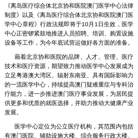
《离岛医疗综合体北京协和医院澳门医学中心法律
制度》以及《离岛医疗综合体北京协和医院澳门医
学中心章程》行政法规即将于10月1日生效，医学
中心正密锣紧鼓地推进人员招聘、培训、购置设施
设备等工作，为今年底试营运做好各方面的准备。
藉着北京协和医院的品牌、人才、管理、医疗
技术和医疗资源，期望致力推动医学中心发展成为
立足粤港澳大湾区、辐射东南亚、具有国际影响力
的一流医学中心，持续提高澳门疑难重症与专科治
疗能力，进一步推进澳门医疗事业发展，为居民提
供更多和优质的就医选择，并助力推动大健康产业
发展。
医学中心定位为公立医疗机构，其范围内包括
有澳门医院、辅助设施大楼、综合服务行政大楼、