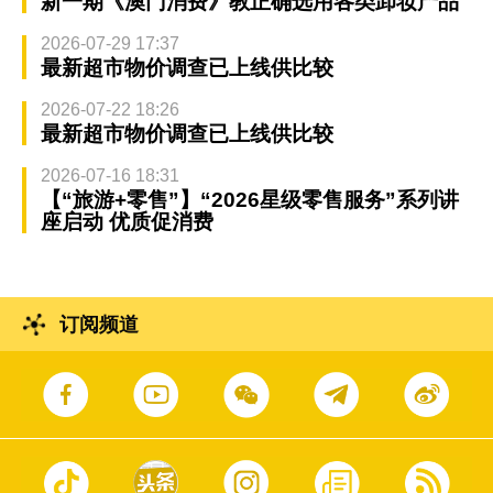
新一期《澳门消费》教正确选用各类卸妆产品
2026-07-29 17:37
最新超市物价调查已上线供比较
2026-07-22 18:26
最新超市物价调查已上线供比较
2026-07-16 18:31
【“旅游+零售”】“2026星级零售服务”系列讲
座启动 优质促消费
订阅频道