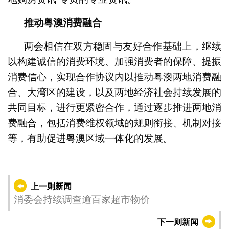
推动粤澳消费融合
两会相信在双方稳固与友好合作基础上，继续
以构建诚信的消费环境、加强消费者的保障、提振
消费信心，实现合作协议内以推动粤澳两地消费融
合、大湾区的建设，以及两地经济社会持续发展的
共同目标，进行更紧密合作，通过逐步推进两地消
费融合，包括消费维权领域的规则衔接、机制对接
等，有助促进粤澳区域一体化的发展。
上一则新闻
消委会持续调查逾百家超市物价
下一则新闻