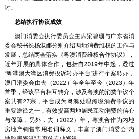
讨。
总结执行协议成效
澳门消委会执行委员会主席梁碧珊与广东省消
委会秘书长杨淑娜分别介绍两地消费维权的工作与
发展，总结两会落实《粤澳消费维权合作协议》，
近年开展的具体合作，包括自2019年中起，透过
“粤港澳大湾区消费投诉转办平台”进行个案转办，
澳门消委会由去（2022）年全年至今（2023）年
首季，经该平台相互转介，涉及粤澳的消费争议个
案共有27宗，平台成为粤澳处理跨境消费争议的
重要途径之一，有效提高两地居民互动消费的信心
与保障，另外，去（2022）年，粤澳合作为内地
房地产销售常用名词释义，丰富了澳门消委会“内
地购房资讯”专页的专业资讯。