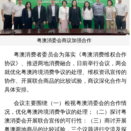
粤澳消委会商议加强合作
粤澳消费者委员会为落实《粤澳消费维权合作
协议》、推进两地消费融合，日前举行会议，两会
就优化粤澳跨境消费争议的处理、维权资讯宣传的
协作、开展联合商品的比较试验，商议深化合作与
具体安排。
会议主要围绕（一）检视粤澳消委会的合作情
况，优化粤澳跨境消费争议的处理；（二）探讨粤
澳消委会开展联合宣传的可行性：（三）商讨开展
粤澳两地商品的比较试验，三个议题进行交流及探