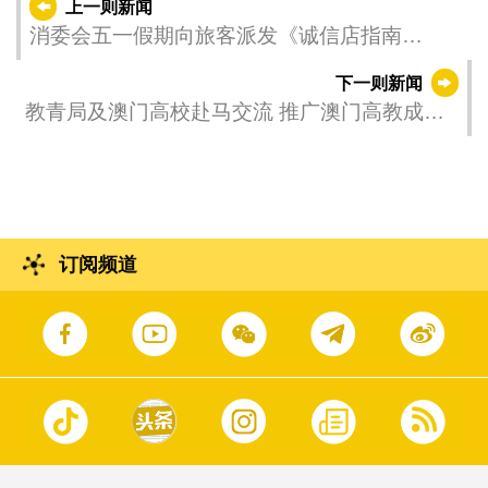
上一则新闻
消委会五一假期向旅客派发《诚信店指南
(2023)》
下一则新闻
教青局及澳门高校赴马交流 推广澳门高教成果
丰硕
订阅频道