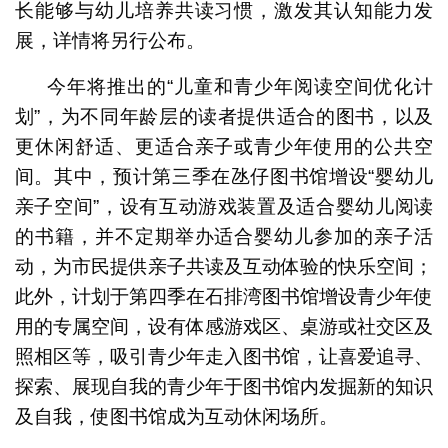
长能够与幼儿培养共读习惯，激发其认知能力发
展，详情将另行公布。
今年将推出的“儿童和青少年阅读空间优化计
划”，为不同年龄层的读者提供适合的图书，以及
更休闲舒适、更适合亲子或青少年使用的公共空
间。其中，预计第三季在氹仔图书馆增设“婴幼儿
亲子空间”，设有互动游戏装置及适合婴幼儿阅读
的书籍，并不定期举办适合婴幼儿参加的亲子活
动，为市民提供亲子共读及互动体验的快乐空间；
此外，计划于第四季在石排湾图书馆增设青少年使
用的专属空间，设有体感游戏区、桌游或社交区及
照相区等，吸引青少年走入图书馆，让喜爱追寻、
探索、展现自我的青少年于图书馆内发掘新的知识
及自我，使图书馆成为互动休闲场所。