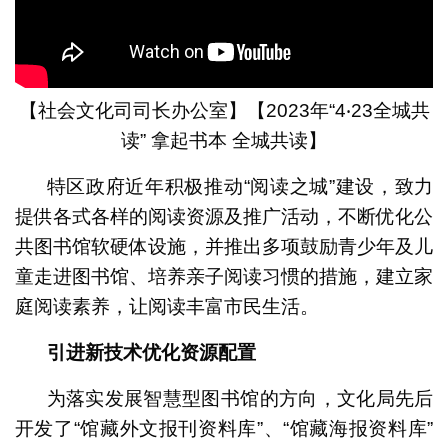
【社会文化司司长办公室】【2023年“4‧23全城共
读” 拿起书本 全城共读】
特区政府近年积极推动“阅读之城”建设，致力
提供各式各样的阅读资源及推广活动，不断优化公
共图书馆软硬体设施，并推出多项鼓励青少年及儿
童走进图书馆、培养亲子阅读习惯的措施，建立家
庭阅读素养，让阅读丰富市民生活。
引进新技术优化资源配置
为落实发展智慧型图书馆的方向，文化局先后
开发了“馆藏外文报刊资料库”、“馆藏海报资料库”