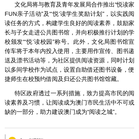
文化局将与教育及青年发展局合作推出“悦读家
FUN亲子活动”及“‘悦’读学生奖励计划”，以实践阅
读任务的方式，构建学生良好的阅读素养，鼓励家
长与子女走进公共图书馆，并向积极推行计划的学
校颁发“‘悦’读校园”称号。此外，文化局图书馆宣
传车将于本年内投入使用，主要用作宣传、图书递
送及漂书活动等，为社区提供阅读资源，同时计划
以多间学校作为试点，设置自助借还图书设备，便
捷师生在校预约借阅及归还公共图书馆馆藏。
特区政府透过一系列措施，致力提高市民的阅
读素养及习惯，让阅读成为澳门市民生活中不可或
缺的一部分，助力建设澳门成为“阅读之城”。