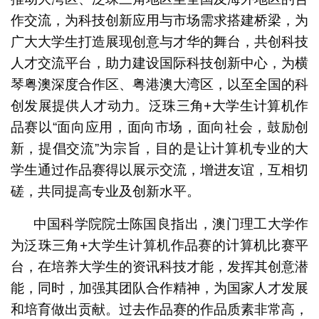
作交流，为科技创新应用与市场需求搭建桥梁，为
广大大学生打造展现创意与才华的舞台，共创科技
人才交流平台，助力建设国际科技创新中心，为横
琴粤澳深度合作区、粤港澳大湾区，以至全国的科
创发展提供人才动力。泛珠三角+大学生计算机作
品赛以“面向应用，面向市场，面向社会，鼓励创
新，提倡交流”为宗旨，目的是让计算机专业的大
学生通过作品赛得以展示交流，增进友谊，互相切
磋，共同提高专业及创新水平。
中国科学院院士陈国良指出，澳门理工大学作
为泛珠三角+大学生计算机作品赛的计算机比赛平
台，在培养大学生的资讯科技才能，发挥其创意潜
能，同时，加强其团队合作精神，为国家人才发展
和培育做出贡献。过去作品赛的作品质素非常高，