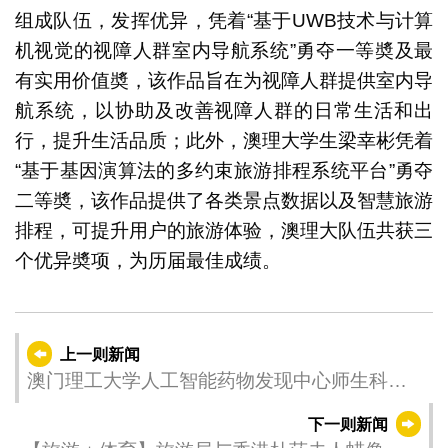
组成队伍，发挥优异，凭着“基于UWB技术与计算
机视觉的视障人群室内导航系统”勇夺一等奬及最
有实用价值奬，该作品旨在为视障人群提供室内导
航系统，以协助及改善视障人群的日常生活和出
行，提升生活品质；此外，澳理大学生梁幸彬凭着
“基于基因演算法的多约束旅游排程系统平台”勇夺
二等奬，该作品提供了各类景点数据以及智慧旅游
排程，可提升用户的旅游体验，澳理大队伍共获三
个优异奬项，为历届最佳成绩。
上一则新闻
澳门理工大学人工智能药物发现中心师生科研
成果获国际顶尖生信期刊刊登
下一则新闻