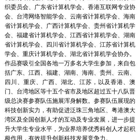
织委员会、广东省计算机学会、香港互联网专业协
会、台湾网络智能学会、云南省计算机学会、海南
省计算机学会、广西计算机学会、贵州省计算机学
会、福建省计算机学会、江西省计算机学会、湖南
省计算机学会、四川省计算机学会、江苏省计算机
学会、重庆计算机学会、湖北省计算机学会协办。
作品赛吸引全国各地一万多名大学生参加，来自包
括广东、江西、福建、湖南、海南、贵州、云南、
四川、重庆、广西、湖北、江苏，以及香港、澳
门、台湾地区等十五个省市及地区超过五十八队晋
级总决赛参赛队伍施展浑身解数。参赛队伍展现的
科技创新实力，有助促进泛珠三角地区、粤港澳大
湾区及全国创新人才的互动及专业发展，进一步提
升大学生专业水平，为业界培养优秀科创人才起积
极作用，有效提升创新科技发展竞争力。