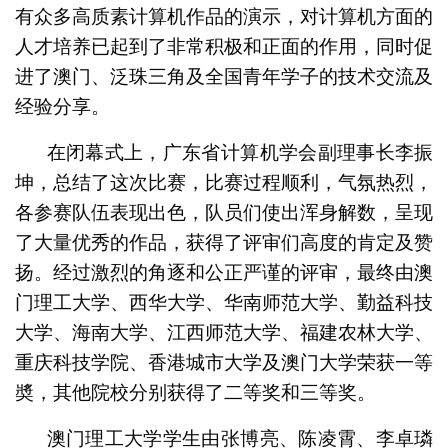
有众多高质素计算机作品的演示，对计算机方面的
人才培养已起到了非常积极和正面的作用，同时促
进了澳门、泛珠三角及全国青年学子的技术交流及
经验分享。
在闭幕式上，广东省计算机学会副理事长李振
坤，总结了这次比赛，比赛过程顺利，气氛热烈，
各参赛队伍表现出色，队员们使出浑身解数，呈现
了大量优秀的作品，获得了评审们高度的肯定及赞
扬。经过激烈的角逐和公正严谨的评审，最终由澳
门理工大学、西华大学、华南师范大学、勤益科技
大学、海南大学、江西师范大学、福建农林大学、
重庆科技学院、香港城市大学及澳门大学荣获一等
奬，其他院校分别获得了二等奖和三等奖。
澳门理工大学学生由张博亮、陈凌霄、李卓璘