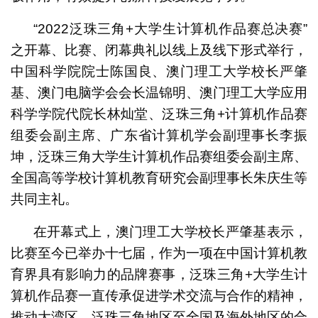
“2022泛珠三角+大学生计算机作品赛总决赛”
之开幕、比赛、闭幕典礼以线上及线下形式举行，
中国科学院院士陈国良、澳门理工大学校长严肇
基、澳门电脑学会会长温锦明、澳门理工大学应用
科学学院代院长林灿堂、泛珠三角+计算机作品赛
组委会副主席、广东省计算机学会副理事长李振
坤，泛珠三角大学生计算机作品赛组委会副主席、
全国高等学校计算机教育研究会副理事长朱庆生等
共同主礼。
在开幕式上，澳门理工大学校长严肇基表示，
比赛至今已举办十七届，作为一项在中国计算机教
育界具有影响力的品牌赛事，泛珠三角+大学生计
算机作品赛一直传承促进学术交流与合作的精神，
推动大湾区、泛珠三角地区至全国及海外地区的合