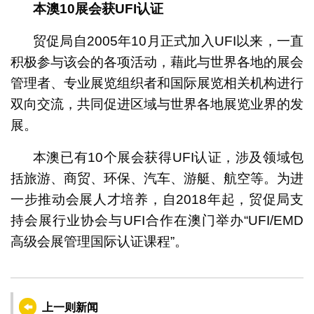
本澳
10
展会获
UFI
认证
贸促局自2005年10月正式加入UFI以来，一直
积极参与该会的各项活动，藉此与世界各地的展会
管理者、专业展览组织者和国际展览相关机构进行
双向交流，共同促进区域与世界各地展览业界的发
展。
本澳已有10个展会获得UFI认证，涉及领域包
括旅游、商贸、环保、汽车、游艇、航空等。为进
一步推动会展人才培养，自2018年起，贸促局支
持会展行业协会与UFI合作在澳门举办“UFI/EMD
高级会展管理国际认证课程”。
上一则新闻