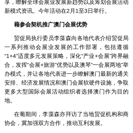
享，瞭解全球会展业发展新趋势以及筹划会展活动
新模式资讯。今年活动在2月1至3日举行。
藉参会契机推广澳门会展优势
贸促局执行委员李藻森向各地代表介绍贸促局
一系列推动会展业发展的工作部署，包括遵循
“1+4”适度多元发展策略，深化“产业+会展”跨界融
合，发挥“会展+旅游”优势以及澳琴“一会展两地”举
办模式，并让各地代表进一步瞭解澳门最新的通关
安排、经济发展情况和澳门会展软硬件设施，争取
更多大型国际会展活动组织者选择澳门作为目的
地。
在葡期间，李藻森亦拜访了当地贸促机构和商
协会，冀加强双方合作，推动互利发展。