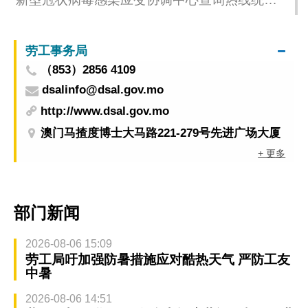
数字 (由2022年07月10日08H00至2022年07月
11日08H00)
劳工事务局
（853）2856 4109
dsalinfo@dsal.gov.mo
http://www.dsal.gov.mo
澳门马揸度博士大马路221-279号先进广场大厦
+ 更多
部门新闻
2026-08-06 15:09
劳工局吁加强防暑措施应对酷热天气 严防工友
中暑
2026-08-06 14:51