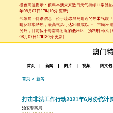
橙色高温提示：预料本澳未来数日天气持续非常酷热，
年08月07日17时10分 更新)
气象局－特别信息：位于琉球群岛附近的热带气旋「
晴及非常酷热，最高气温可达36度或以上，市民应
另外，目前位于海南岛附近的低压区，预料明日(8月
08月07日17时30分 更新)
首页
新闻
图片
视频
图文包
首页
新闻
打击非法工作行动2021年6月份统计
治安警察局