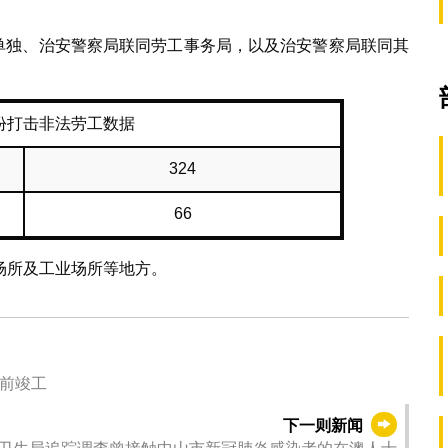
自单独、治安警察局联同劳工事务局，以及治安警察局联同其
月份打击非法劳工数据
324
66
场所及工业场所等地方。
提前竣工
下一则新闻