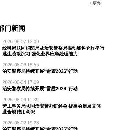
+ 更多
部门新闻
2026-08-07 12:00
经科局联同消防局及治安警察局推动燃料仓库举行
逃生疏散演习 强化业界应急处理能力
2026-08-06 18:55
治安警察局持续开展“雷霆2026”行动
2026-08-04 17:09
治安警察局持续开展“雷霆2026”行动
2026-08-04 11:39
劳工事务局联同治安警办讲解会 提高会展及文体
业合规聘用意识
2026-08-02 19:28
治安警察局持续开展“雷霆2026”行动