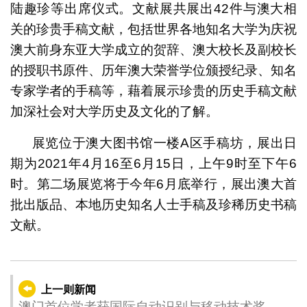
陆趣珍等出席仪式。文献展共展出42件与澳大相
关的珍贵手稿文献，包括世界各地知名大学为庆祝
澳大前身东亚大学成立的贺辞、澳大校长及副校长
的授职书原件、历年澳大荣誉学位颁授纪录、知名
专家学者的手稿等，藉着展示珍贵的历史手稿文献
加深社会对大学历史及文化的了解。
展览位于澳大图书馆一楼A区手稿坊，展出日
期为2021年4月16至6月15日，上午9时至下午6
时。第二场展览将于今年6月底举行，展出澳大首
批出版品、本地历史知名人士手稿及珍稀历史书稿
文献。
上一则新闻
澳门首位学者获国际自动识别与移动技术奖