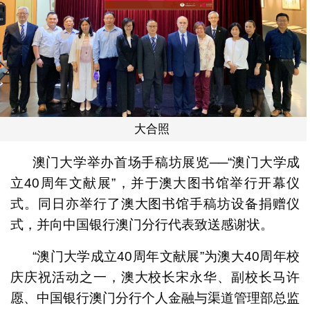
大合照
澳门大学举办首场手稿坊展览──“澳门大学成
立40周年文献展”，并于澳大图书馆举行开幕仪
式。同日亦举行了澳大图书馆手稿坊设备捐赠仪
式，并向中国银行澳门分行代表致送感谢状。
“澳门大学成立40周年文献展”为澳大40周年校
庆庆祝活动之一，澳大校长宋永华、副校长马许
愿、中国银行澳门分行个人金融与渠道管理部总监