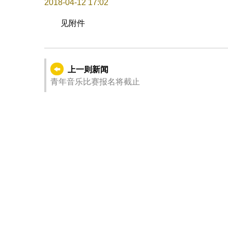
2018-04-12 17:02
见附件
上一则新闻
青年音乐比赛报名将截止