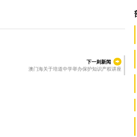
下一则新闻
澳门海关于培道中学举办保护知识产权讲座