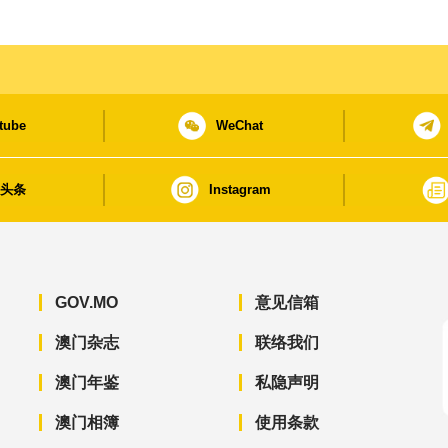
tube
WeChat
日头条
Instagram
GOV.MO
意见信箱
澳门杂志
联络我们
澳门年鉴
私隐声明
澳门相簿
使用条款