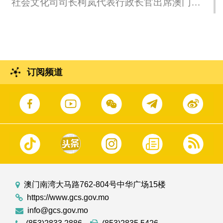
社会文化司司长柯岚代表行政长官出席澳门理
工大学2025/2026学年毕业典礼。
订阅频道
澳门南湾大马路762-804号中华广场15楼
https://www.gcs.gov.mo
info@gcs.gov.mo