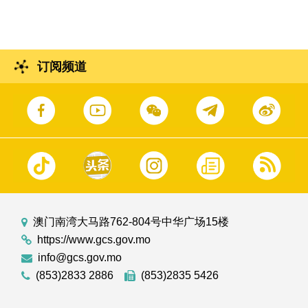
动发布仪式。
订阅频道
澳门南湾大马路762-804号中华广场15楼
https://www.gcs.gov.mo
info@gcs.gov.mo
(853)2833 2886
(853)2835 5426