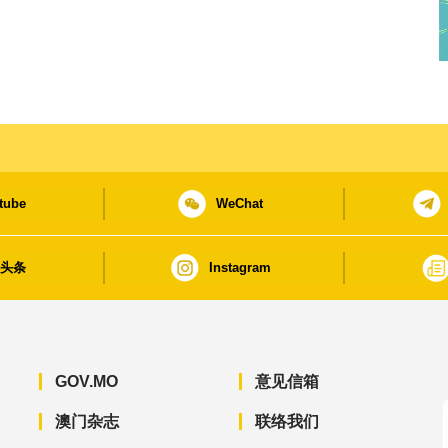
tube
WeChat
日头条
Instagram
GOV.MO
意见信箱
澳门杂志
联络我们