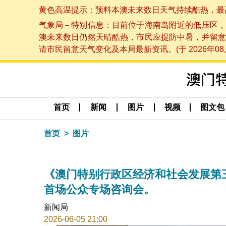
黄色高温提示：预料本澳未来数日天气持续酷热，最高气温
气象局－特别信息：目前位于海南岛附近的低压区，
澳未来数日仍然天晴酷热，市民应提防中暑，并留意
请市民留意天气变化及本局最新资讯。(于 2026年08月
首页
新闻
图片
视频
图文包
首页
图片
《澳门特别行政区经济和社会发展第三个
首场公众专场咨询会。
新闻局
2026-06-05 21:00