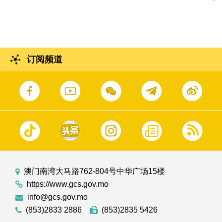
程进行公开开标。
订阅频道
澳门南湾大马路762-804号中华广场15楼
https://www.gcs.gov.mo
info@gcs.gov.mo
(853)2833 2886
(853)2835 5426