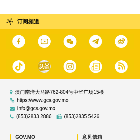
订阅频道
澳门南湾大马路762-804号中华广场15楼
https://www.gcs.gov.mo
info@gcs.gov.mo
(853)2833 2886
(853)2835 5426
GOV.MO
意见信箱