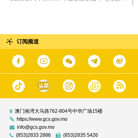
流。
订阅频道
澳门南湾大马路762-804号中华广场15楼
https://www.gcs.gov.mo
info@gcs.gov.mo
(853)2833 2886
(853)2835 5426