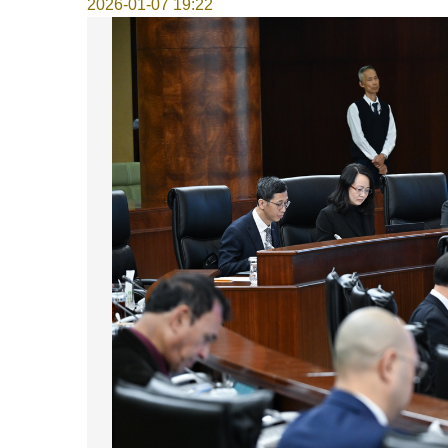
2026-01-07 19:22