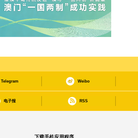
Telegram
Weibo
电子报
RSS
下载手机应用程序