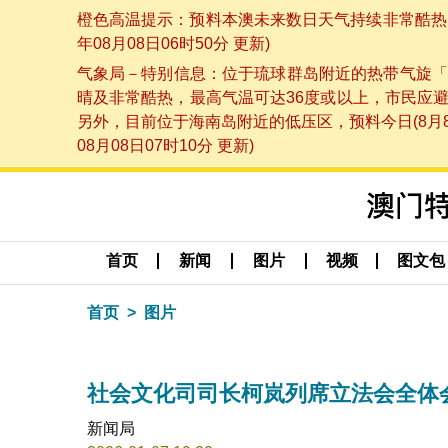
橙色高温提示：预料本澳未来数日天气持续非常酷热，
年08月08日06时50分 更新)
气象局－特别信息：位于琉球群岛附近的热带气旋「
晴及非常酷热，最高气温可达36度或以上，市民应
另外，目前位于海南岛附近的低压区，预料今日(8月
08月08日07时10分 更新)
首页
新闻
图片
视频
图文包
首页
图片
社会文化司司长柯岚列席立法会全体
新闻局