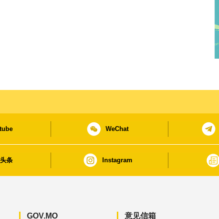
tube
WeChat
日头条
Instagram
GOV.MO
意见信箱