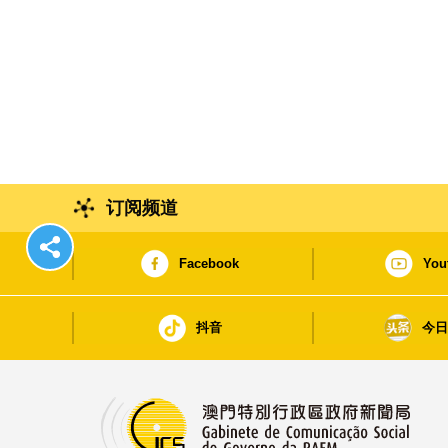
订阅频道
Facebook
You
抖音
今