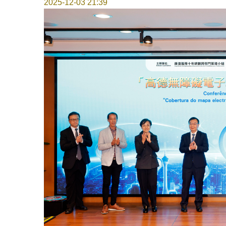
2025-12-03 21:39