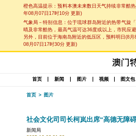
橙色高温提示：预料本澳未来数日天气持续非常酷热，
年08月07日17时10分 更新)
气象局－特别信息：位于琉球群岛附近的热带气旋「
晴及非常酷热，最高气温可达36度或以上，市民应
另外，目前位于海南岛附近的低压区，预料明日(8月
08月07日17时30分 更新)
首页
新闻
图片
视频
图文包
首页
图片
社会文化司司长柯岚出席“高德无障
新闻局