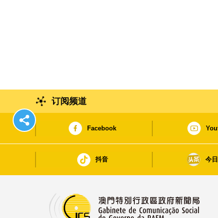
订阅频道
Facebook
You
抖音
今