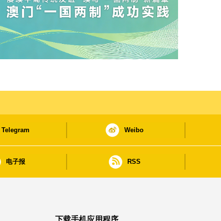
Telegram
Weibo
电子报
RSS
下载手机应用程序