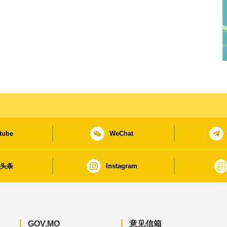
tube
WeChat
日头条
Instagram
GOV.MO
意见信箱