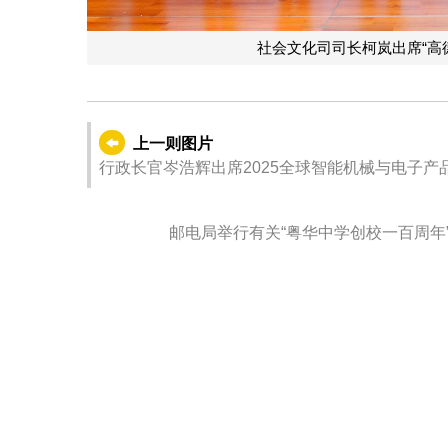
社会文化司司长柯岚出席“高
上一则图片
行政长官岑浩辉出席2025全球智能机械与电子产
邮电局举行有关“粤华中学创校一百周年