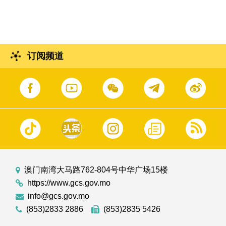
订阅频道
澳门南湾大马路762-804号中华广场15楼
https://www.gcs.gov.mo
info@gcs.gov.mo
(853)2833 2886
(853)2835 5426