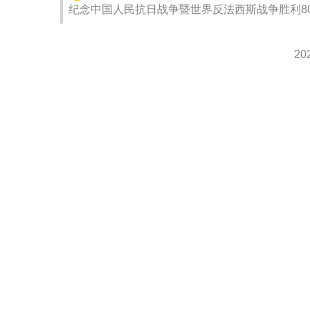
纪念中国人民抗日战争暨世界反法西斯战争胜利8
2