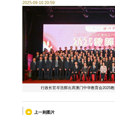
2025-09-10 20:59
行政长官岑浩辉出席澳门中华教育会2025教师
上一则图片