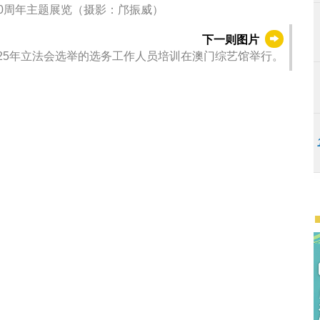
0周年主题展览（摄影：邝振威）
下一则图片
025年立法会选举的选务工作人员培训在澳门综艺馆举行。