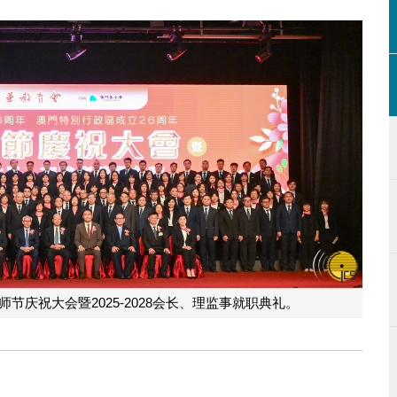
节庆祝大会暨2025-2028会长、理监事就职典礼。