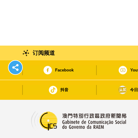
订阅频道
Facebook
You
抖音
今