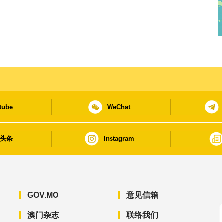
tube
WeChat
日头条
Instagram
GOV.MO
意见信箱
澳门杂志
联络我们