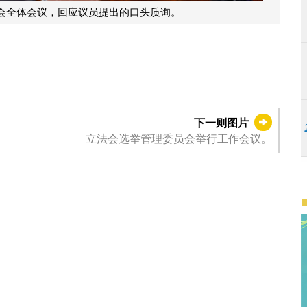
会全体会议，回应议员提出的口头质询。
下一则图片
立法会选举管理委员会举行工作会议。