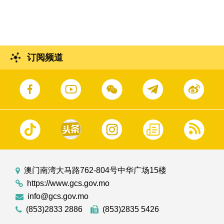
订阅频道
澳门南湾大马路762-804号中华广场15楼
https://www.gcs.gov.mo
info@gcs.gov.mo
(853)2833 2886
(853)2835 5426