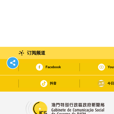
订阅频道
Facebook
You
抖音
今