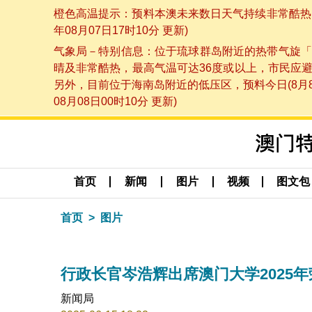
橙色高温提示：预料本澳未来数日天气持续非常酷热，
年08月07日17时10分 更新)
气象局－特别信息：位于琉球群岛附近的热带气旋「
晴及非常酷热，最高气温可达36度或以上，市民应
另外，目前位于海南岛附近的低压区，预料今日(8月
08月08日00时10分 更新)
首页
新闻
图片
视频
图文包
首页
图片
行政长官岑浩辉出席澳门大学2025
新闻局