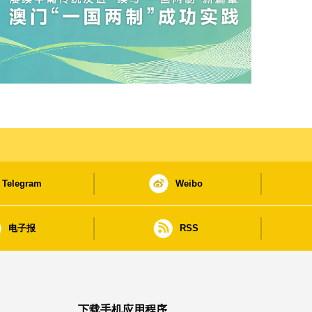
Telegram
Weibo
电子报
RSS
下载手机应用程序