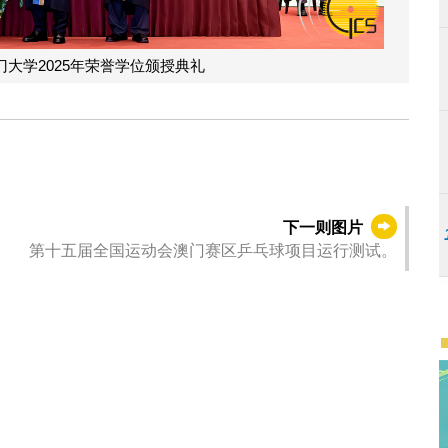
大学2025年荣誉学位颁授典礼
下一则图片
第十五届全国运动会澳门赛区乒乓球项目运行测试。