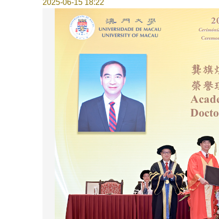
2025-06-15 18:22