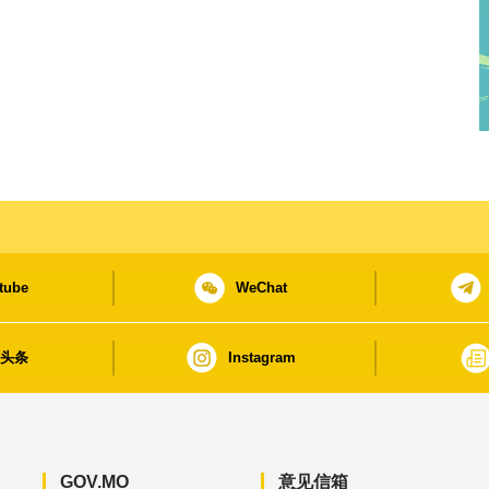
tube
WeChat
日头条
Instagram
GOV.MO
意见信箱