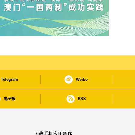
Telegram
Weibo
电子报
RSS
下载手机应用程序