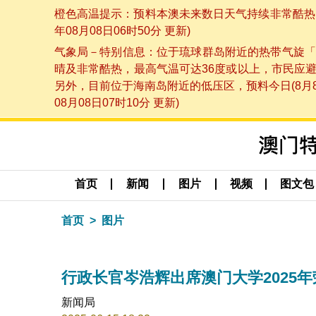
橙色高温提示：预料本澳未来数日天气持续非常酷热，
年08月08日06时50分 更新)
气象局－特别信息：位于琉球群岛附近的热带气旋「
晴及非常酷热，最高气温可达36度或以上，市民应
另外，目前位于海南岛附近的低压区，预料今日(8月
08月08日07时10分 更新)
首页
新闻
图片
视频
图文包
首页
图片
行政长官岑浩辉出席澳门大学2025
新闻局