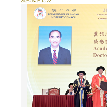
2025-06-15 18:22