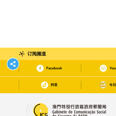
订阅频道
Facebook
You
抖音
今