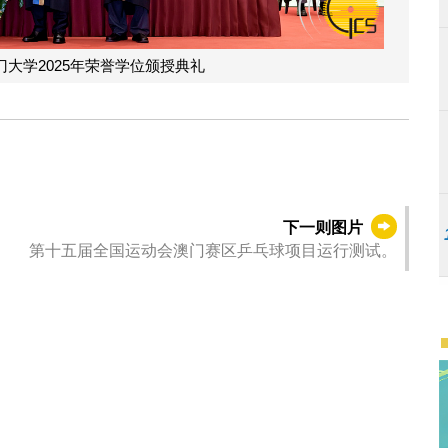
大学2025年荣誉学位颁授典礼
下一则图片
第十五届全国运动会澳门赛区乒乓球项目运行测试。