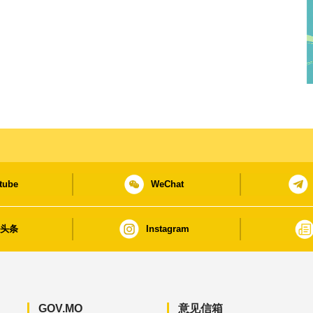
tube
WeChat
日头条
Instagram
GOV.MO
意见信箱