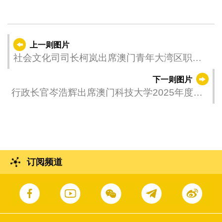
上一则图片
社会文化司司长柯岚出席澳门青年大湾区职业
之路双选会。
下一则图片
行政长官岑浩辉出席澳门科技大学2025年度毕
业典礼。
订阅频道