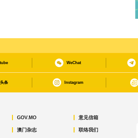
tube
WeChat
日头条
Instagram
GOV.MO
意见信箱
澳门杂志
联络我们