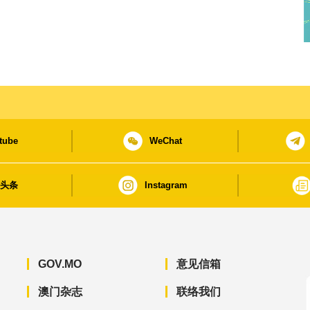
tube
WeChat
日头条
Instagram
GOV.MO
意见信箱
澳门杂志
联络我们