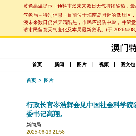
黄色高温提示：预料本澳未来数日天气持续酷热，最高气温
气象局－特别信息：目前位于海南岛附近的低压区，
澳未来数日仍然天晴酷热，市民应提防中暑，并留意
请市民留意天气变化及本局最新资讯。(于 2026年08月
首页
新闻
图片
视频
图文包
首页
图片
行政长官岑浩辉会见中国社会科学院
委书记高翔。
新闻局
2025-06-13 21:58