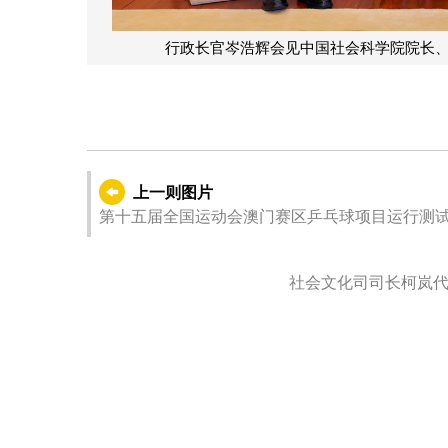
社会科学院院长、党组书记兼中国历史研究院院长、党委书记高翔。
上一则图片
第十五届全国运动会澳门赛区乒乓球项目运行测
社会文化司司长柯岚代表