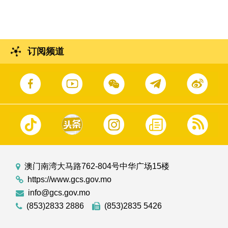
积水，齐心合力杜绝蚊虫孳生。
订阅频道
澳门南湾大马路762-804号中华广场15楼
https://www.gcs.gov.mo
info@gcs.gov.mo
(853)2833 2886
(853)2835 5426