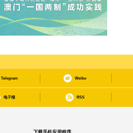
Telegram
Weibo
电子报
RSS
下载手机应用程序