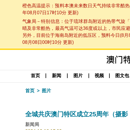
橙色高温提示：预料本澳未来数日天气持续非常酷热，
年08月07日17时10分 更新)
气象局－特别信息：位于琉球群岛附近的热带气旋「
晴及非常酷热，最高气温可达36度或以上，市民应
另外，目前位于海南岛附近的低压区，预料今日(8月
08月08日00时10分 更新)
首页
新闻
图片
视频
图文包
首页
图片
全城共庆澳门特区成立25周年（摄影
新闻局