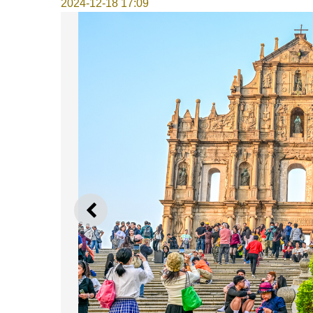
2024-12-18 17:09
上一则