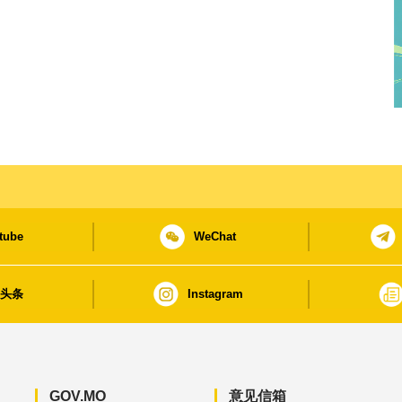
tube
WeChat
日头条
Instagram
GOV.MO
意见信箱