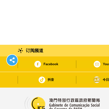
订阅频道
Facebook
You
抖音
今