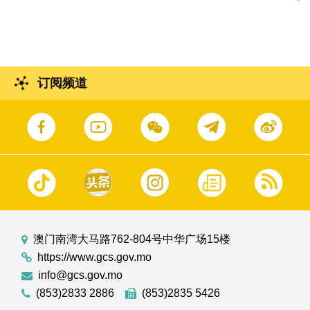
订阅频道
澳门南湾大马路762-804号中华广场15楼
https://www.gcs.gov.mo
info@gcs.gov.mo
(853)2833 2886
(853)2835 5426