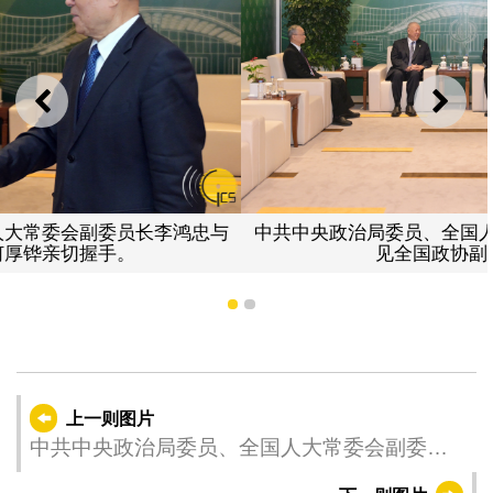
上一则
下一
中共中央政治局委员、全国人大常委会副委员长李鸿忠会
见全国政协副主席何厚铧。
1
2
上一则图片
中共中央政治局委员、全国人大常委会副委员
长李鸿忠先后与东帝汶、圣多美和普林西比、