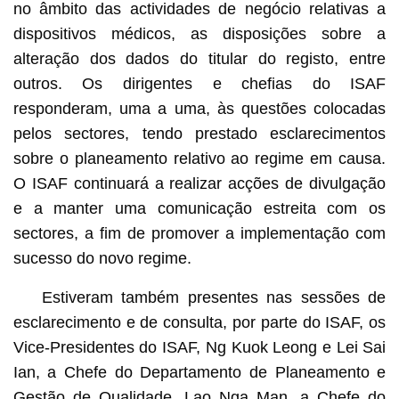
no âmbito das actividades de negócio relativas a
dispositivos médicos, as disposições sobre a
alteração dos dados do titular do registo, entre
outros. Os dirigentes e chefias do ISAF
responderam, uma a uma, às questões colocadas
pelos sectores, tendo prestado esclarecimentos
sobre o planeamento relativo ao regime em causa.
O ISAF continuará a realizar acções de divulgação
e a manter uma comunicação estreita com os
sectores, a fim de promover a implementação com
sucesso do novo regime.
Estiveram também presentes nas sessões de
esclarecimento e de consulta, por parte do ISAF, os
Vice-Presidentes do ISAF, Ng Kuok Leong e Lei Sai
Ian, a Chefe do Departamento de Planeamento e
Gestão de Qualidade, Lao Nga Man, a Chefe do