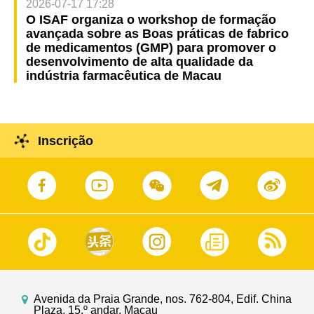
2026-07-17 17:28
O ISAF organiza o workshop de formação
avançada sobre as Boas práticas de fabrico
de medicamentos (GMP) para promover o
desenvolvimento de alta qualidade da
indústria farmacêutica de Macau
Inscrição
Avenida da Praia Grande, nos. 762-804, Edif. China
Plaza, 15.º andar, Macau