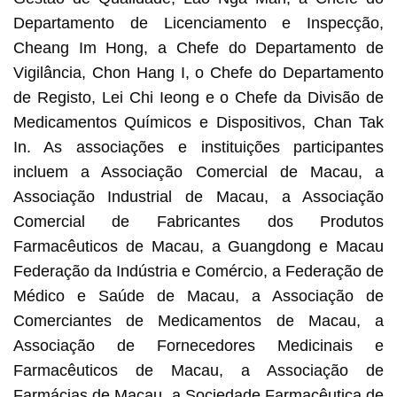
Departamento de Licenciamento e Inspecção,
Cheang Im Hong, a Chefe do Departamento de
Vigilância, Chon Hang I, o Chefe do Departamento
de Registo, Lei Chi Ieong e o Chefe da Divisão de
Medicamentos Químicos e Dispositivos, Chan Tak
In. As associações e instituições participantes
incluem a Associação Comercial de Macau, a
Associação Industrial de Macau, a Associação
Comercial de Fabricantes dos Produtos
Farmacêuticos de Macau, a Guangdong e Macau
Federação da Indústria e Comércio, a Federação de
Médico e Saúde de Macau, a Associação de
Comerciantes de Medicamentos de Macau, a
Associação de Fornecedores Medicinais e
Farmacêuticos de Macau, a Associação de
Farmácias de Macau, a Sociedade Farmacêutica de