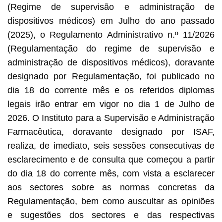
(Regime de supervisão e administração de
dispositivos médicos) em Julho do ano passado
(2025), o Regulamento Administrativo n.º 11/2026
(Regulamentação do regime de supervisão e
administração de dispositivos médicos), doravante
designado por Regulamentação, foi publicado no
dia 18 do corrente mês e os referidos diplomas
legais irão entrar em vigor no dia 1 de Julho de
2026. O Instituto para a Supervisão e Administração
Farmacêutica, doravante designado por ISAF,
realiza, de imediato, seis sessões consecutivas de
esclarecimento e de consulta que começou a partir
do dia 18 do corrente mês, com vista a esclarecer
aos sectores sobre as normas concretas da
Regulamentação, bem como auscultar as opiniões
e sugestões dos sectores e das respectivas