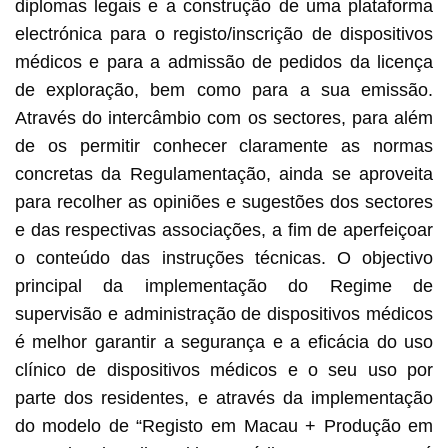
diplomas legais e a construção de uma plataforma
electrónica para o registo/inscrição de dispositivos
médicos e para a admissão de pedidos da licença
de exploração, bem como para a sua emissão.
Através do intercâmbio com os sectores, para além
de os permitir conhecer claramente as normas
concretas da Regulamentação, ainda se aproveita
para recolher as opiniões e sugestões dos sectores
e das respectivas associações, a fim de aperfeiçoar
o conteúdo das instruções técnicas. O objectivo
principal da implementação do Regime de
supervisão e administração de dispositivos médicos
é melhor garantir a segurança e a eficácia do uso
clínico de dispositivos médicos e o seu uso por
parte dos residentes, e através da implementação
do modelo de “Registo em Macau + Produção em