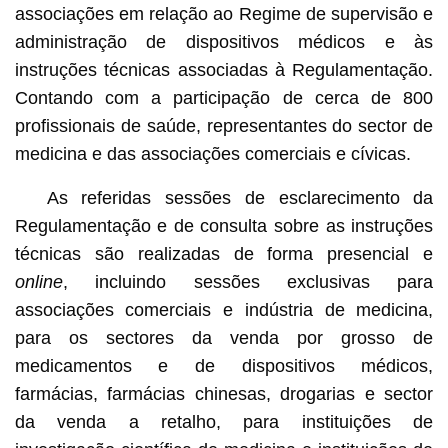
associações em relação ao Regime de supervisão e
administração de dispositivos médicos e às
instruções técnicas associadas à Regulamentação.
Contando com a participação de cerca de 800
profissionais de saúde, representantes do sector de
medicina e das associações comerciais e cívicas.
As referidas sessões de esclarecimento da
Regulamentação e de consulta sobre as instruções
técnicas são realizadas de forma presencial
e
online
, incluindo sessões exclusivas para
associações comerciais e indústria de medicina,
para os sectores da venda por grosso de
medicamentos e de dispositivos médicos,
farmácias, farmácias chinesas, drogarias e sector
da venda a retalho, para instituições de