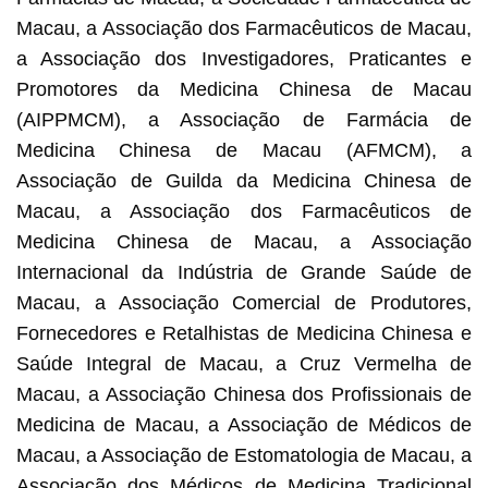
Macau, a Associação dos Farmacêuticos de Macau,
a Associação dos Investigadores, Praticantes e
Promotores da Medicina Chinesa de Macau
(AIPPMCM), a Associação de Farmácia de
Medicina Chinesa de Macau (AFMCM), a
Associação de Guilda da Medicina Chinesa de
Macau, a Associação dos Farmacêuticos de
Medicina Chinesa de Macau, a Associação
Internacional da Indústria de Grande Saúde de
Macau, a Associação Comercial de Produtores,
Fornecedores e Retalhistas de Medicina Chinesa e
Saúde Integral de Macau, a Cruz Vermelha de
Macau, a Associação Chinesa dos Profissionais de
Medicina de Macau, a Associação de Médicos de
Macau, a Associação de Estomatologia de Macau, a
Associação dos Médicos de Medicina Tradicional