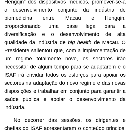
Hengqin” dos dispositivos médicos, promover-se-á
o desenvolvimento conjunto da indústria de
biomedicina entre Macau e Hengqin,
proporcionando uma base legal para a
diversificação e o desenvolvimento de alta
qualidade da indústria de
big health
de Macau. O
Presidente salientou que, com a implementação de
um regime totalmente novo, os sectores irão
necessitar de algum tempo para se adaptarem e o
ISAF irá envidar todos os esforços para apoiar os
sectores na adaptação do novo regime e das novas
disposições e trabalhar em conjunto para garantir a
saúde pública e apoiar o desenvolvimento da
indústria.
No decorrer das sessões, os dirigentes e
chefias do ISAF apresentaram o conteúdo principal