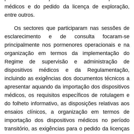
médicos e do pedido da licença de exploração,
entre outros.
Os sectores que participaram nas sessões de
esclarecimento e de consulta focaram-se
principalmente nos pormenores operacionais e na
organização em termos da implementação do
Regime de supervisão e administração de
dispositivos médicos e da Regulamentação,
incluindo as exigências dos documentos técnicos a
apresentar aquando da importação dos dispositivos
médicos, os requisitos específicos de rotulagem e
do folheto informativo, as disposições relativas aos
ensaios clínicos, a organização em termos de
importação dos dispositivos médicos no período
transitório, as exigências para o pedido da licenças