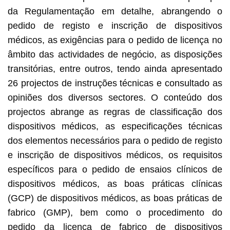
da Regulamentação em detalhe, abrangendo o
pedido de registo e inscrição de dispositivos
médicos, as exigências para o pedido de licença no
âmbito das actividades de negócio, as disposições
transitórias, entre outros, tendo ainda apresentado
26 projectos de instruções técnicas e consultado as
opiniões dos diversos sectores. O conteúdo dos
projectos abrange as regras de classificação dos
dispositivos médicos, as especificações técnicas
dos elementos necessários para o pedido de registo
e inscrição de dispositivos médicos, os requisitos
específicos para o pedido de ensaios clínicos de
dispositivos médicos, as boas práticas clínicas
(GCP) de dispositivos médicos, as boas práticas de
fabrico (GMP), bem como o procedimento do
pedido da licença de fabrico de dispositivos