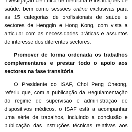
investigação científica de medicina e instituições de
saúde, bem como sessões
online
exclusivas para
as 15 categorias de profissionais de saúde e
sectores de Hengqin e Hong Kong, com vista a
articular com as necessidades práticas e assuntos
de interesse dos diferentes sectores.
Promover de forma ordenada os trabalhos
complementares e prestar todo o apoio aos
sectores na fase transitória
O Presidente do ISAF, Choi Peng Cheong,
referiu que, com a publicação da Regulamentação
do regime de supervisão e administração de
dispositivos médicos, o ISAF está a acompanhar
uma série de trabalhos, incluindo a conclusão e
publicação das instruções técnicas relativas aos