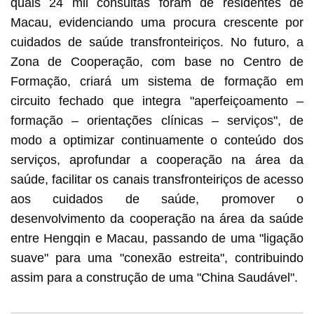
quais 24 mil consultas foram de residentes de
Macau, evidenciando uma procura crescente por
cuidados de saúde transfronteiriços. No futuro, a
Zona de Cooperação, com base no Centro de
Formação, criará um sistema de formação em
circuito fechado que integra "aperfeiçoamento –
formação – orientações clínicas – serviços", de
modo a optimizar continuamente o conteúdo dos
serviços, aprofundar a cooperação na área da
saúde, facilitar os canais transfronteiriços de acesso
aos cuidados de saúde, promover o
desenvolvimento da cooperação na área da saúde
entre Hengqin e Macau, passando de uma "ligação
suave" para uma "conexão estreita", contribuindo
assim para a construção de uma "China Saudável".