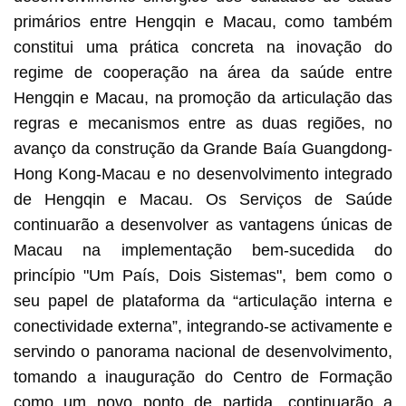
primários entre Hengqin e Macau, como também
constitui uma prática concreta na inovação do
regime de cooperação na área da saúde entre
Hengqin e Macau, na promoção da articulação das
regras e mecanismos entre as duas regiões, no
avanço da construção da Grande Baía Guangdong-
Hong Kong-Macau e no desenvolvimento integrado
de Hengqin e Macau. Os Serviços de Saúde
continuarão a desenvolver as vantagens únicas de
Macau na implementação bem-sucedida do
princípio "Um País, Dois Sistemas", bem como o
seu papel de plataforma da “articulação interna e
conectividade externa”, integrando-se activamente e
servindo o panorama nacional de desenvolvimento,
tomando a inauguração do Centro de Formação
como um novo ponto de partida, continuarão a