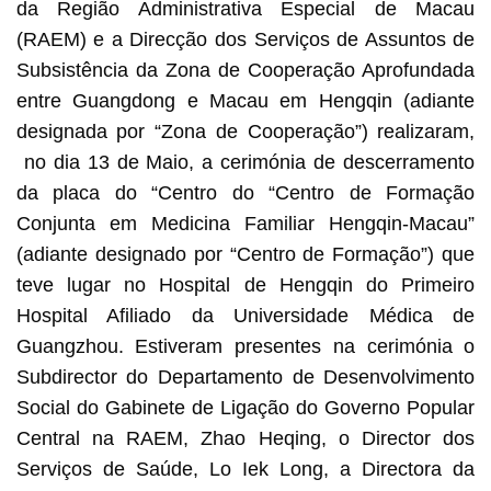
da Região Administrativa Especial de Macau
(RAEM) e a Direcção dos Serviços de Assuntos de
Subsistência da Zona de Cooperação Aprofundada
entre Guangdong e Macau em Hengqin (adiante
designada por “Zona de Cooperação”) realizaram,
no dia 13 de Maio, a cerimónia de descerramento
da placa do “Centro do “Centro de Formação
Conjunta em Medicina Familiar Hengqin-Macau”
(adiante designado por “Centro de Formação”) que
teve lugar no Hospital de Hengqin do Primeiro
Hospital Afiliado da Universidade Médica de
Guangzhou. Estiveram presentes na cerimónia o
Subdirector do Departamento de Desenvolvimento
Social do Gabinete de Ligação do Governo Popular
Central na RAEM, Zhao Heqing, o Director dos
Serviços de Saúde, Lo Iek Long, a Directora da