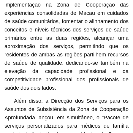
implementação na Zona de Cooperação das
experiências consolidadas de Macau em cuidados
de saúde comunitários, fomentar o alinhamento dos
conceitos e níveis técnicos dos serviços de saúde
primários entre as duas regiões, alcançar uma
aproximação dos serviços, permitindo que os
residentes de ambas as regiões partilhem recursos
de saúde de qualidade, dedicando-se também na
elevação da capacidade profissional e da
competitividade profissional dos profissionais de
saúde dos dois lados.
Além disso, a Direcção dos Serviços para os
Assuntos de Subsistência da Zona de Cooperação
Aprofundada lançou, em simultâneo, o "Pacote de
serviços personalizados para médicos de família