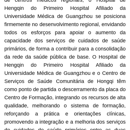
de centros médicos regionais, o Hospital de
Hengqin do Primeiro Hospital Afiliado da
Universidade Médica de Guangzhou se posiciona
firmemente no desenvolvimento regional, envidando
todos os esforços para apoiar o aumento da
capacidade dos serviços de cuidados de saúde
primários, de forma a contribuir para a consolidação
da rede da saúde pública de base. O Hospital de
Hengqin do Primeiro Hospital Afiliado da
Universidade Médica de Guangzhou e o Centro de
Serviços de Saúde Comunitária de Hongqi têm
como ponto de partida o descerramento da placa do
Centro de Formação, integrando os recursos de alta
qualidade, melhorando o sistema de formação,
reforçando a prática e orientações clínicas,
promovendo a integração e a melhoria dos serviços