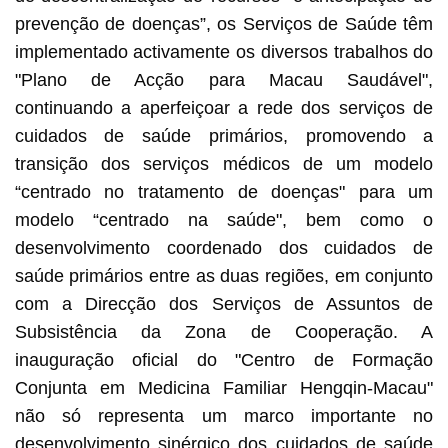
prevenção de doenças”, os Serviços de Saúde têm
implementado activamente os diversos trabalhos do
"Plano de Acção para Macau Saudável",
continuando a aperfeiçoar a rede dos serviços de
cuidados de saúde primários, promovendo a
transição dos serviços médicos de um modelo
“centrado no tratamento de doenças" para um
modelo “centrado na saúde", bem como o
desenvolvimento coordenado dos cuidados de
saúde primários entre as duas regiões, em conjunto
com a Direcção dos Serviços de Assuntos de
Subsistência da Zona de Cooperação. A
inauguração oficial do "Centro de Formação
Conjunta em Medicina Familiar Hengqin-Macau"
não só representa um marco importante no
desenvolvimento sinérgico dos cuidados de saúde