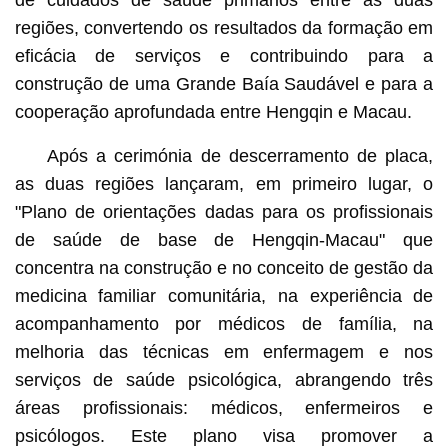
de cuidados de saúde primários entre as duas
regiões, convertendo os resultados da formação em
eficácia de serviços e contribuindo para a
construção de uma Grande Baía Saudável e para a
cooperação aprofundada entre Hengqin e Macau.
Após a cerimónia de descerramento de placa,
as duas regiões lançaram, em primeiro lugar, o
"Plano de orientações dadas para os profissionais
de saúde de base de Hengqin-Macau" que
concentra na construção e no conceito de gestão da
medicina familiar comunitária, na experiência de
acompanhamento por médicos de família, na
melhoria das técnicas em enfermagem e nos
serviços de saúde psicológica, abrangendo três
áreas profissionais: médicos, enfermeiros e
psicólogos. Este plano visa promover a