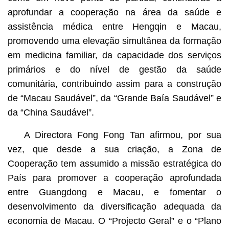
aprofundar a cooperação na área da saúde e
assistência médica entre Hengqin e Macau,
promovendo uma elevação simultânea da formação
em medicina familiar, da capacidade dos serviços
primários e do nível de gestão da saúde
comunitária, contribuindo assim para a construção
de “Macau Saudável”, da “Grande Baía Saudável” e
da “China Saudável”.
A Directora Fong Fong Tan afirmou, por sua
vez, que desde a sua criação, a Zona de
Cooperação tem assumido a missão estratégica do
País para promover a cooperação aprofundada
entre Guangdong e Macau, e fomentar o
desenvolvimento da diversificação adequada da
economia de Macau. O “Projecto Geral” e o “Plano