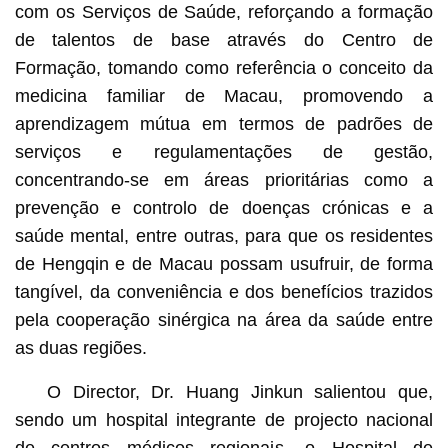
com os Serviços de Saúde, reforçando a formação
de talentos de base através do Centro de
Formação, tomando como referência o conceito da
medicina familiar de Macau, promovendo a
aprendizagem mútua em termos de padrões de
serviços e regulamentações de gestão,
concentrando-se em áreas prioritárias como a
prevenção e controlo de doenças crónicas e a
saúde mental, entre outras, para que os residentes
de Hengqin e de Macau possam usufruir, de forma
tangível, da conveniência e dos benefícios trazidos
pela cooperação sinérgica na área da saúde entre
as duas regiões.
O Director, Dr. Huang Jinkun salientou que,
sendo um hospital integrante de projecto nacional