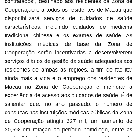
contratados", destinado aos residentes da Zona de
Cooperação e a todos os residentes de Macau que
disponibilizará serviços de cuidados de saúde
característicos, incluindo cuidados de medicina
tradicional chinesa e os exames de saúde. As
instituições médicas de base da Zona de
Cooperação serão incentivadas a desenvolverem
serviços diários de gestão da saúde adequados aos
residentes de ambas as regiões, a fim de facilitar
ainda mais a vida e o emprego dos residentes de
Macau na Zona de Cooperação e melhorar a
experiência de acesso aos cuidados de saúde. É de
salientar que, no ano passado, o número de
consultas nas instituições médicas públicas da Zona
de Cooperação atingiu 327 mil, um aumento de
20,5% em relação ao período homólogo, entre as