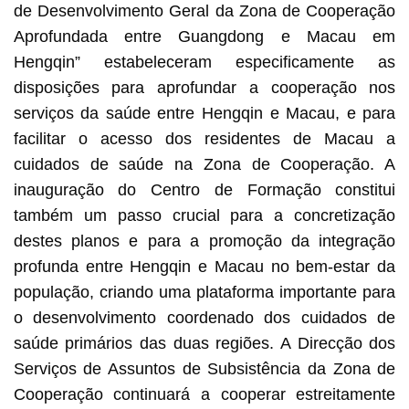
de Desenvolvimento Geral da Zona de Cooperação
Aprofundada entre Guangdong e Macau em
Hengqin” estabeleceram especificamente as
disposições para aprofundar a cooperação nos
serviços da saúde entre Hengqin e Macau, e para
facilitar o acesso dos residentes de Macau a
cuidados de saúde na Zona de Cooperação. A
inauguração do Centro de Formação constitui
também um passo crucial para a concretização
destes planos e para a promoção da integração
profunda entre Hengqin e Macau no bem-estar da
população, criando uma plataforma importante para
o desenvolvimento coordenado dos cuidados de
saúde primários das duas regiões. A Direcção dos
Serviços de Assuntos de Subsistência da Zona de
Cooperação continuará a cooperar estreitamente