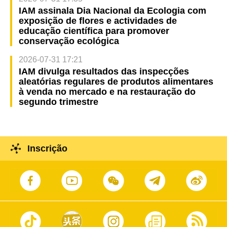
IAM assinala Dia Nacional da Ecologia com
exposição de flores e actividades de
educação científica para promover
conservação ecológica
2026-07-31 17:21
IAM divulga resultados das inspecções
aleatórias regulares de produtos alimentares
à venda no mercado e na restauração do
segundo trimestre
Inscrição