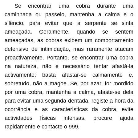
Se encontrar uma cobra durante uma
caminhada ou passeio, mantenha a calma e o
silêncio, para evitar que a serpente se sinta
ameaçada. Geralmente, quando se sentem
ameaçadas, as cobras exibem um comportamento
defensivo de intimidação, mas raramente atacam
proactivamente. Portanto, se encontrar uma cobra
na natureza, não é necessário tentar afastá-la
activamente; basta afastar-se calmamente e,
sobretudo, não a magoe. Se, por azar, for mordido
por uma cobra, mantenha a calma, afaste-se dela
para evitar uma segunda dentada, registe a hora da
ocorrência e as características da cobra, evite
actividades físicas intensas, procure ajuda
rapidamente e contacte o 999.