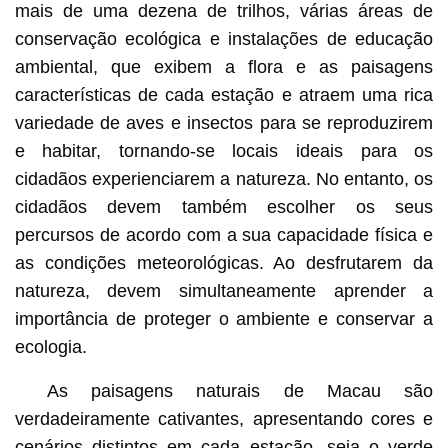
mais de uma dezena de trilhos, várias áreas de
conservação ecológica e instalações de educação
ambiental, que exibem a flora e as paisagens
características de cada estação e atraem uma rica
variedade de aves e insectos para se reproduzirem
e habitar, tornando-se locais ideais para os
cidadãos experienciarem a natureza. No entanto, os
cidadãos devem também escolher os seus
percursos de acordo com a sua capacidade física e
as condições meteorológicas. Ao desfrutarem da
natureza, devem simultaneamente aprender a
importância de proteger o ambiente e conservar a
ecologia.
As paisagens naturais de Macau são
verdadeiramente cativantes, apresentando cores e
cenários distintos em cada estação, seja o verde