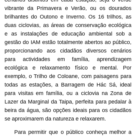
vibrante da Primavera e Verão, ou os dourados
brilhantes do Outono e Inverno. Os 16 trilhos, as
duas ciclovias, as áreas de conservação ecológica
e as instalações de educação ambiental sob a
gestão do IAM estão totalmente abertos ao público,
proporcionando aos cidadãos diversos cenários
para actividades em família, aprendizagem
ecológica e relaxamento físico e mental. Por
exemplo, o Trilho de Coloane, com paisagens para
todas as estações, a Barragem de Hác Sá, ideal
para visitas em família, ou a ciclovia na Zona de
Lazer da Marginal da Taipa, perfeita para pedalar à
beira da água, são opções ideais para os cidadãos
se aproximarem da natureza e relaxarem.
Para permitir que o público conheça melhor a