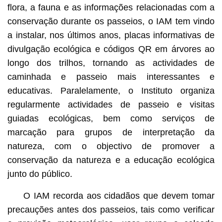
flora, a fauna e as informações relacionadas com a
conservação durante os passeios, o IAM tem vindo
a instalar, nos últimos anos, placas informativas de
divulgação ecológica e códigos QR em árvores ao
longo dos trilhos, tornando as actividades de
caminhada e passeio mais interessantes e
educativas. Paralelamente, o Instituto organiza
regularmente actividades de passeio e visitas
guiadas ecológicas, bem como serviços de
marcação para grupos de interpretação da
natureza, com o objectivo de promover a
conservação da natureza e a educação ecológica
junto do público.
O IAM recorda aos cidadãos que devem tomar
precauções antes dos passeios, tais como verificar