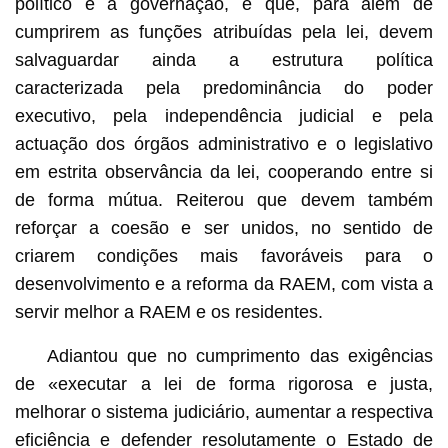
político e à governação, e que, para além de
cumprirem as funções atribuídas pela lei, devem
salvaguardar ainda a estrutura política
caracterizada pela predominância do poder
executivo, pela independência judicial e pela
actuação dos órgãos administrativo e o legislativo
em estrita observância da lei, cooperando entre si
de forma mútua. Reiterou que devem também
reforçar a coesão e ser unidos, no sentido de
criarem condições mais favoráveis para o
desenvolvimento e a reforma da RAEM, com vista a
servir melhor a RAEM e os residentes.
Adiantou que no cumprimento das exigências
de «executar a lei de forma rigorosa e justa,
melhorar o sistema judiciário, aumentar a respectiva
eficiência e defender resolutamente o Estado de