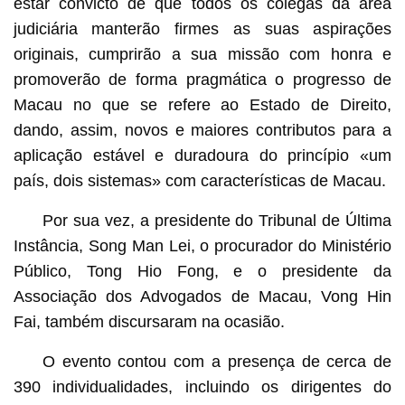
estar convicto de que todos os colegas da área
judiciária manterão firmes as suas aspirações
originais, cumprirão a sua missão com honra e
promoverão de forma pragmática o progresso de
Macau no que se refere ao Estado de Direito,
dando, assim, novos e maiores contributos para a
aplicação estável e duradoura do princípio «um
país, dois sistemas» com características de Macau.
Por sua vez, a presidente do Tribunal de Última
Instância, Song Man Lei, o procurador do Ministério
Público, Tong Hio Fong, e o presidente da
Associação dos Advogados de Macau, Vong Hin
Fai, também discursaram na ocasião.
O evento contou com a presença de cerca de
390 individualidades, incluindo os dirigentes do