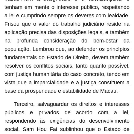
tenham em mente o interesse público, respeitando
a lei e cumprindo sempre os deveres com lealdade.
Frisou que o valor do trabalho judiciário reside na
aplicação precisa das disposições legais, e também
na profunda consideração do bem-estar da
população. Lembrou que, ao defender os princípios
fundamentais do Estado de Direito, devem também
resolver os conflitos sociais, tanto quanto possível,
com justiça humanitária do caso concreto, tendo em
vista que a imparcialidade e a justiça constituem a
base da prosperidade e estabilidade de Macau.
Terceiro, salvaguardar os direitos e interesses
públicos e privados de acordo com a lei,
respondendo às exigências do desenvolvimento
social. Sam Hou Fai sublinhou que o Estado de