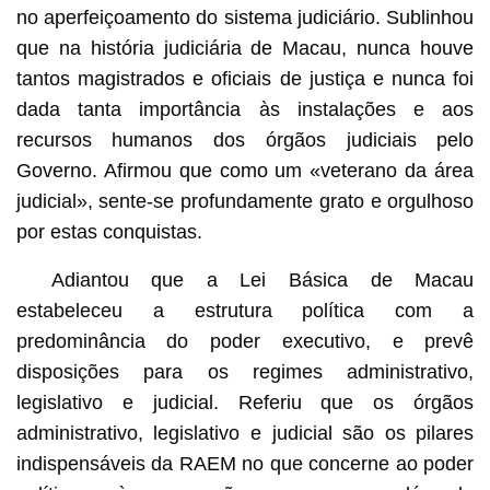
no aperfeiçoamento do sistema judiciário. Sublinhou
que na história judiciária de Macau, nunca houve
tantos magistrados e oficiais de justiça e nunca foi
dada tanta importância às instalações e aos
recursos humanos dos órgãos judiciais pelo
Governo. Afirmou que como um «veterano da área
judicial», sente-se profundamente grato e orgulhoso
por estas conquistas.
Adiantou que a Lei Básica de Macau
estabeleceu a estrutura política com a
predominância do poder executivo, e prevê
disposições para os regimes administrativo,
legislativo e judicial. Referiu que os órgãos
administrativo, legislativo e judicial são os pilares
indispensáveis da RAEM no que concerne ao poder