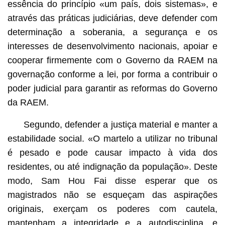
essência do princípio «um país, dois sistemas», e
através das práticas judiciárias, deve defender com
determinação a soberania, a segurança e os
interesses de desenvolvimento nacionais, apoiar e
cooperar firmemente com o Governo da RAEM na
governação conforme a lei, por forma a contribuir o
poder judicial para garantir as reformas do Governo
da RAEM.
Segundo, defender a justiça material e manter a
estabilidade social. «O martelo a utilizar no tribunal
é pesado e pode causar impacto à vida dos
residentes, ou até indignação da população». Deste
modo, Sam Hou Fai disse esperar que os
magistrados não se esqueçam das aspirações
originais, exerçam os poderes com cautela,
mantenham a integridade e a autodisciplina, e