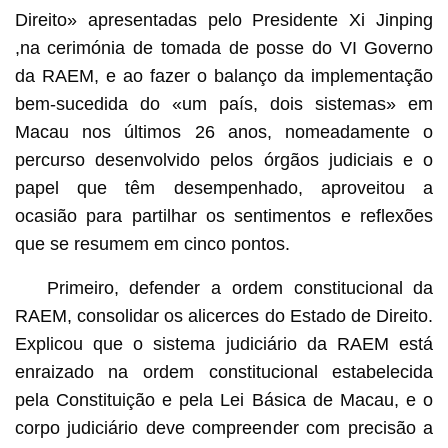
Direito» apresentadas pelo Presidente Xi Jinping
,na cerimónia de tomada de posse do VI Governo
da RAEM, e ao fazer o balanço da implementação
bem-sucedida do «um país, dois sistemas» em
Macau nos últimos 26 anos, nomeadamente o
percurso desenvolvido pelos órgãos judiciais e o
papel que têm desempenhado, aproveitou a
ocasião para partilhar os sentimentos e reflexões
que se resumem em cinco pontos.
Primeiro, defender a ordem constitucional da
RAEM, consolidar os alicerces do Estado de Direito.
Explicou que o sistema judiciário da RAEM está
enraizado na ordem constitucional estabelecida
pela Constituição e pela Lei Básica de Macau, e o
corpo judiciário deve compreender com precisão a