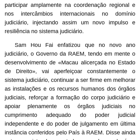
participar amplamente na coordenação regional e
nos intercâmbios internacionais no domínio
judiciário, injectando assim um novo impulso e
resiliência no sistema judiciário.
Sam Hou Fai enfatizou que no novo ano
judiciário, o Governo da RAEM, tendo em mente o
desenvolvimento de «Macau alicerçada no Estado
de Direito», vai aperfeiçoar constantemente o
sistema judiciário, continuar a ser firme em melhorar
as instalações e os recursos humanos dos órgãos
judiciais, reforçar a formação do corpo judiciário e
apoiar plenamente os órgãos judiciais no
cumprimento adequado do poder judicial
independente e do poder de julgamento em última
instância conferidos pelo País à RAEM. Disse ainda