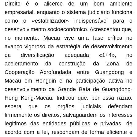
Direito é o alicerce de um bom ambiente
empresarial, enquanto o sistema judiciário funciona
como o «estabilizador» indispensável para o
desenvolvimento socioeconómico. Acrescentou que,
no momento, Macau vive uma fase crítica no
avanço vigoroso da estratégia de desenvolvimento
da diversificação adequada «1+4», no
aceleramento da construção da Zona de
Cooperação Aprofundada entre Guangdong e
Macau em Hengqin e na participação activa no
desenvolvimento da Grande Baía de Guangdong-
Hong Kong-Macau. Indicou que, por essa razão,
espera que os órgãos judiciais defendam
firmemente os direitos, salvaguardem os interesses
legítimos das entidades públicas e privadas, de
acordo com a lei, respondam de forma eficiente e