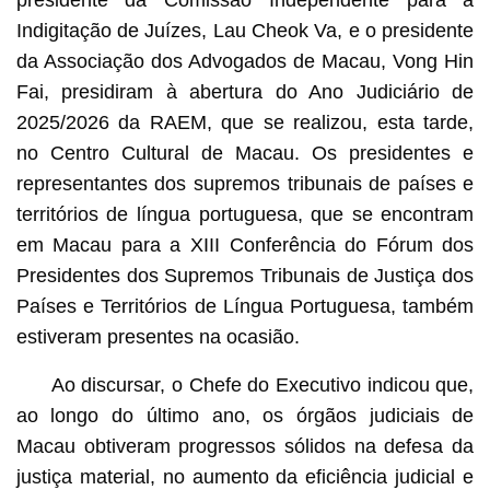
Indigitação de Juízes, Lau Cheok Va, e o presidente
da Associação dos Advogados de Macau, Vong Hin
Fai, presidiram à abertura do Ano Judiciário de
2025/2026 da RAEM, que se realizou, esta tarde,
no Centro Cultural de Macau. Os presidentes e
representantes dos supremos tribunais de países e
territórios de língua portuguesa, que se encontram
em Macau para a XIII Conferência do Fórum dos
Presidentes dos Supremos Tribunais de Justiça dos
Países e Territórios de Língua Portuguesa, também
estiveram presentes na ocasião.
Ao discursar, o Chefe do Executivo indicou que,
ao longo do último ano, os órgãos judiciais de
Macau obtiveram progressos sólidos na defesa da
justiça material, no aumento da eficiência judicial e