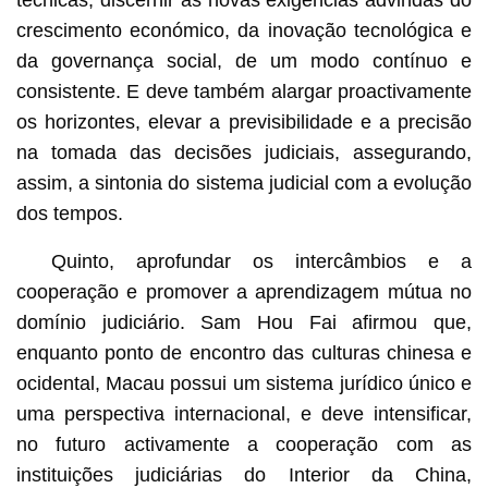
crescimento económico, da inovação tecnológica e
da governança social, de um modo contínuo e
consistente. E deve também alargar proactivamente
os horizontes, elevar a previsibilidade e a precisão
na tomada das decisões judiciais, assegurando,
assim, a sintonia do sistema judicial com a evolução
dos tempos.
Quinto, aprofundar os intercâmbios e a
cooperação e promover a aprendizagem mútua no
domínio judiciário. Sam Hou Fai afirmou que,
enquanto ponto de encontro das culturas chinesa e
ocidental, Macau possui um sistema jurídico único e
uma perspectiva internacional, e deve intensificar,
no futuro activamente a cooperação com as
instituições judiciárias do Interior da China,