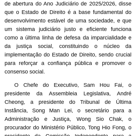
de abertura do Ano Judiciário de 2025/2026, disse
que o Estado de Direito é a base fundamental do
desenvolvimento estável de uma sociedade, e que
um sistema judiciário justo e eficiente funciona
como a última linha de defesa da imparcialidade e
da justiça social, constituindo o núcleo da
implementação do Estado de Direito, sendo crucial
para reforçar a confiança pública e promover o
consenso social.
O Chefe do Executivo, Sam Hou Fai, o
presidente da Assembleia Legislativa, André
Cheong, a presidente do Tribunal de Última
Instância, Song Man Lei, o secretário para a
Administração e Justiça, Wong Sio Chak, o
procurador do Ministério Público, Tong Hio Fong, o
presidente da Comissão Independente para a