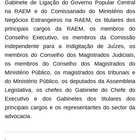
Gabinete de Ligação do Governo Popular Central
na RAEM e do Comissariado do Ministério dos
Negócios Estrangeiros na RAEM, os titulares dos
principais cargos da RAEM, os membros do
Conselho Executivo, os membros da Comissão
Independente para a Indigitação de Juízes, os
membros do Conselho dos Magistrados Judiciais,
os membros do Conselho dos Magistrados do
Ministério Público, os magistrados dos tribunais e
do Ministério Público, os deputados da Assembleia
Legislativa, os chefes do Gabinete do Chefe do
Executivo e dos Gabinetes dos titulares dos
principais cargos e os representantes do sector da
advocacia.