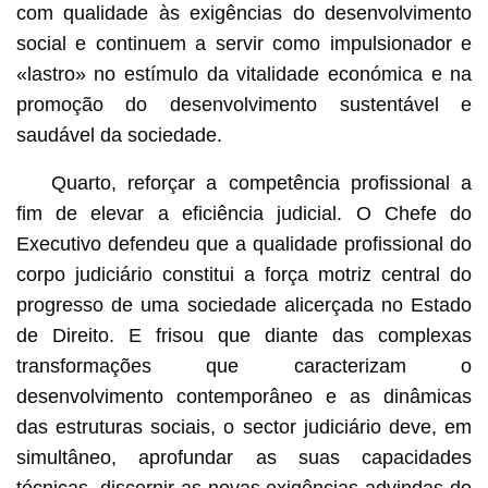
com qualidade às exigências do desenvolvimento
social e continuem a servir como impulsionador e
«lastro» no estímulo da vitalidade económica e na
promoção do desenvolvimento sustentável e
saudável da sociedade.
Quarto, reforçar a competência profissional a
fim de elevar a eficiência judicial. O Chefe do
Executivo defendeu que a qualidade profissional do
corpo judiciário constitui a força motriz central do
progresso de uma sociedade alicerçada no Estado
de Direito. E frisou que diante das complexas
transformações que caracterizam o
desenvolvimento contemporâneo e as dinâmicas
das estruturas sociais, o sector judiciário deve, em
simultâneo, aprofundar as suas capacidades
técnicas, discernir as novas exigências advindas do