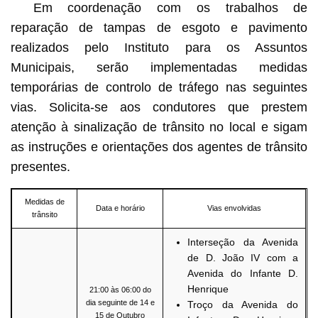
Em coordenação com os trabalhos de
reparação de tampas de esgoto e pavimento
realizados pelo Instituto para os Assuntos
Municipais, serão implementadas medidas
temporárias de controlo de tráfego nas seguintes
vias. Solicita-se aos condutores que prestem
atenção à sinalização de trânsito no local e sigam
as instruções e orientações dos agentes de trânsito
presentes.
Medidas de
Data e horário
Vias envolvidas
trânsito
Interseção da Avenida
de D. João IV com a
Avenida do Infante D.
Henrique
21:00 às 06:00 do
dia seguinte de 14 e
Troço da Avenida do
15 de Outubro