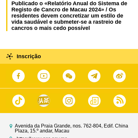
Publicado o «Relatório Anual do Sistema de
Registo de Cancro de Macau 2024» / Os
residentes devem concretizar um estilo de
vida saudável e submeter-se a rastreio de
cancros o mais cedo possível
Inscrição
Avenida da Praia Grande, nos. 762-804, Edif. China
Plaza, 15.º andar, Macau