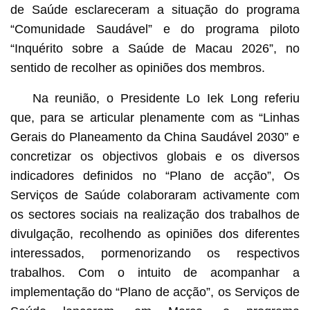
de Saúde esclareceram a situação do programa
“Comunidade Saudável” e do programa piloto
“Inquérito sobre a Saúde de Macau 2026”, no
sentido de recolher as opiniões dos membros.
Na reunião, o Presidente Lo Iek Long referiu
que, para se articular plenamente com as “Linhas
Gerais do Planeamento da China Saudável 2030” e
concretizar os objectivos globais e os diversos
indicadores definidos no “Plano de acção”, Os
Serviços de Saúde colaboraram activamente com
os sectores sociais na realização dos trabalhos de
divulgação, recolhendo as opiniões dos diferentes
interessados, pormenorizando os respectivos
trabalhos. Com o intuito de acompanhar a
implementação do “Plano de acção”, os Serviços de