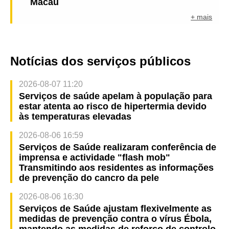
Macau
+ mais
Notícias dos serviços públicos
2026-08-07 11:20
Serviços de saúde apelam à população para
estar atenta ao risco de hipertermia devido
às temperaturas elevadas
2026-08-06 16:59
Serviços de Saúde realizaram conferência de
imprensa e actividade "flash mob"
Transmitindo aos residentes as informações
de prevenção do cancro da pele
2026-08-06 16:30
Serviços de Saúde ajustam flexivelmente as
medidas de prevenção contra o vírus Ébola,