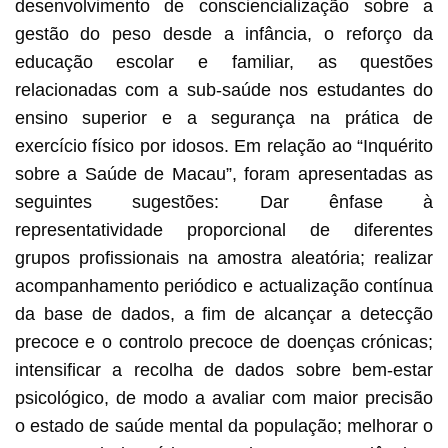
desenvolvimento de consciencialização sobre a
gestão do peso desde a infância, o reforço da
educação escolar e familiar, as questões
relacionadas com a sub-saúde nos estudantes do
ensino superior e a segurança na prática de
exercício físico por idosos. Em relação ao “Inquérito
sobre a Saúde de Macau”, foram apresentadas as
seguintes sugestões: Dar ênfase à
representatividade proporcional de diferentes
grupos profissionais na amostra aleatória; realizar
acompanhamento periódico e actualização contínua
da base de dados, a fim de alcançar a detecção
precoce e o controlo precoce de doenças crónicas;
intensificar a recolha de dados sobre bem-estar
psicológico, de modo a avaliar com maior precisão
o estado de saúde mental da população; melhorar o