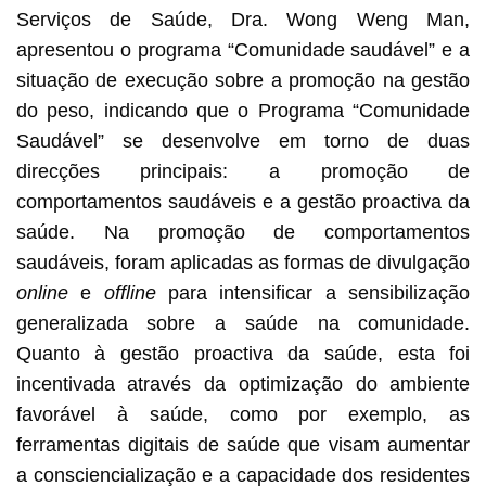
Serviços de Saúde, Dra. Wong Weng Man,
apresentou o programa “Comunidade saudável” e a
situação de execução sobre a promoção na gestão
do peso, indicando que o Programa “Comunidade
Saudável” se desenvolve em torno de duas
direcções principais: a promoção de
comportamentos saudáveis e a gestão proactiva da
saúde. Na promoção de comportamentos
saudáveis, foram aplicadas as formas de divulgação
online
e
offline
para intensificar a sensibilização
generalizada sobre a saúde na comunidade.
Quanto à gestão proactiva da saúde, esta foi
incentivada através da optimização do ambiente
favorável à saúde, como por exemplo, as
ferramentas digitais de saúde que visam aumentar
a consciencialização e a capacidade dos residentes