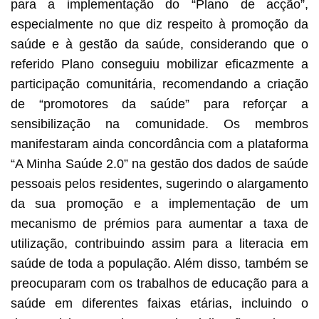
para a implementação do “Plano de acção”,
especialmente no que diz respeito à promoção da
saúde e à gestão da saúde, considerando que o
referido Plano conseguiu mobilizar eficazmente a
participação comunitária, recomendando a criação
de “promotores da saúde” para reforçar a
sensibilização na comunidade. Os membros
manifestaram ainda concordância com a plataforma
“A Minha Saúde 2.0” na gestão dos dados de saúde
pessoais pelos residentes, sugerindo o alargamento
da sua promoção e a implementação de um
mecanismo de prémios para aumentar a taxa de
utilização, contribuindo assim para a literacia em
saúde de toda a população. Além disso, também se
preocuparam com os trabalhos de educação para a
saúde em diferentes faixas etárias, incluindo o