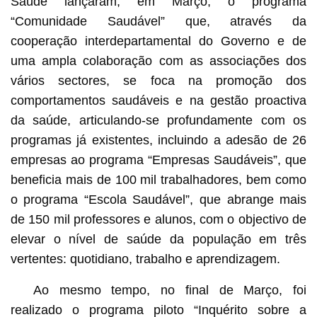
Saúde lançaram, em Março, o programa
“Comunidade Saudável” que, através da
cooperação interdepartamental do Governo e de
uma ampla colaboração com as associações dos
vários sectores, se foca na promoção dos
comportamentos saudáveis e na gestão proactiva
da saúde, articulando-se profundamente com os
programas já existentes, incluindo a adesão de 26
empresas ao programa “Empresas Saudáveis”, que
beneficia mais de 100 mil trabalhadores, bem como
o programa “Escola Saudável”, que abrange mais
de 150 mil professores e alunos, com o objectivo de
elevar o nível de saúde da população em três
vertentes: quotidiano, trabalho e aprendizagem.
Ao mesmo tempo, no final de Março, foi
realizado o programa piloto “Inquérito sobre a