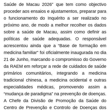
Saúde de Macau 2026” que tem como objectivo
proceder aos ensaios e ajustamentos, preparar para
o funcionamento do Inquérito a ser realizado no
próximo ano, de modo a melhor recolher os dados
sobre a saúde de Macau, assim como definir as
políticas de saúde adequadas. O responsável
acrescentou ainda que a “Base de formação em
medicina familiar” foi oficialmente inaugurada no dia
21 de Junho, marcando o compromisso do Governo
da RAEM em reforçar a rede de cuidados de saúde
primários comunitários, integrando a medicina
tradicional chinesa, a medicina ocidental e outras
especialidades médicas, promovendo assim a
“mudança de paradigma” na prevenção de doenças.
A Chefe da Divisão de Promoção da Saúde do
Centro de Prevenção e Controlo de Doenças dos