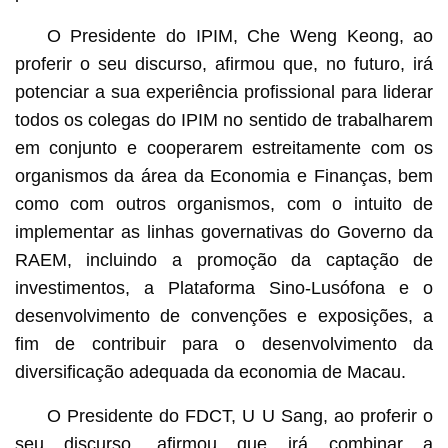
O Presidente do IPIM, Che Weng Keong, ao
proferir o seu discurso, afirmou que, no futuro, irá
potenciar a sua experiência profissional para liderar
todos os colegas do IPIM no sentido de trabalharem
em conjunto e cooperarem estreitamente com os
organismos da área da Economia e Finanças, bem
como com outros organismos, com o intuito de
implementar as linhas governativas do Governo da
RAEM, incluindo a promoção da captação de
investimentos, a Plataforma Sino-Lusófona e o
desenvolvimento de convenções e exposições, a
fim de contribuir para o desenvolvimento da
diversificação adequada da economia de Macau.
O Presidente do FDCT, U U Sang, ao proferir o
seu discurso, afirmou que irá combinar a