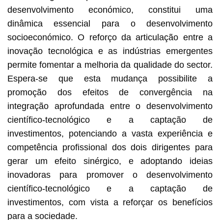
desenvolvimento económico, constitui uma
dinâmica essencial para o desenvolvimento
socioeconómico. O reforço da articulação entre a
inovação tecnológica e as indústrias emergentes
permite fomentar a melhoria da qualidade do sector.
Espera-se que esta mudança possibilite a
promoção dos efeitos de convergência na
integração aprofundada entre o desenvolvimento
científico-tecnológico e a captação de
investimentos, potenciando a vasta experiência e
competência profissional dos dois dirigentes para
gerar um efeito sinérgico, e adoptando ideias
inovadoras para promover o desenvolvimento
científico-tecnológico e a captação de
investimentos, com vista a reforçar os benefícios
para a sociedade.