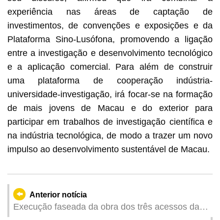
experiência nas áreas de captação de
investimentos, de convenções e exposições e da
Plataforma Sino-Lusófona, promovendo a ligação
entre a investigação e desenvolvimento tecnológico
e a aplicação comercial. Para além de construir
uma plataforma de cooperação indústria-
universidade-investigação, irá focar-se na formação
de mais jovens de Macau e do exterior para
participar em trabalhos de investigação científica e
na indústria tecnológica, de modo a trazer um novo
impulso ao desenvolvimento sustentável de Macau.
Anterior notícia
Execução faseada da obra dos três acessos das
estações da Linha Leste do Metro Ligeiro a partir