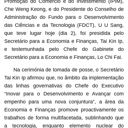
Promoção do Comércio e do Investimento (IPIM),
Che Weng Keong, e do Presidente do Conselho de
Administração do Fundo para o Desenvolvimento
das Ciências e da Tecnologia (FDCT), U U Sang,
que teve lugar hoje (dia 2), foi presidida pelo
Secretário para a Economia e Finanças, Tai Kin Ip,
e testemunhada pelo Chefe do Gabinete do
Secretário para a Economia e Finanças, Lo Chi Fai.
Na cerimónia de tomada de posse, o Secretário
Tai Kin Ip afirmou que, no âmbito da implementação
das linhas governativas do Chefe do Executivo
“Inovar para o Desenvolvimento e Avançar com
empenho para uma nova conjuntura”, a área da
Economia e Finanças promove proactivamente os
trabalhos de forma multifacetada, sublinhando que
a tecnologia, enquanto elemento nuclear do