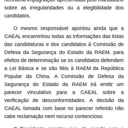
sobre as irregularidades ou a elegibilidade dos
candidatos.
O mesmo responsável apontou ainda que a
CAEAL encaminhou todas as informações das listas
das candidaturas e dos candidatos à Comissão de
Defesa da Segurança do Estado da RAEM, para
efeitos de determinação se os candidatos defendem
a Lei Básica e se são fiéis à RAEM da República
Popular da China. A Comissão de Defesa da
Segurança do Estado da RAEM irá emitir um
parecer vinculativo para a CAEAL sobre a
verificação de desconformidades. A decisão da
CAEAL tomada com base no parecer referido não
cabe reclamação nem recurso contencioso.