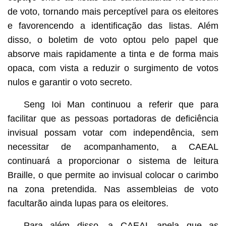
de voto, tornando mais perceptível para os eleitores
e favorencendo a identificação das listas. Além
disso, o boletim de voto optou pelo papel que
absorve mais rapidamente a tinta e de forma mais
opaca, com vista a reduzir o surgimento de votos
nulos e garantir o voto secreto.
Seng Ioi Man continuou a referir que para
facilitar que as pessoas portadoras de deficiência
invisual possam votar com independência, sem
necessitar de acompanhamento, a CAEAL
continuará a proporcionar o sistema de leitura
Braille, o que permite ao invisual colocar o carimbo
na zona pretendida. Nas assembleias de voto
facultarão ainda lupas para os eleitores.
Para além disso, a CAEAL apela que as