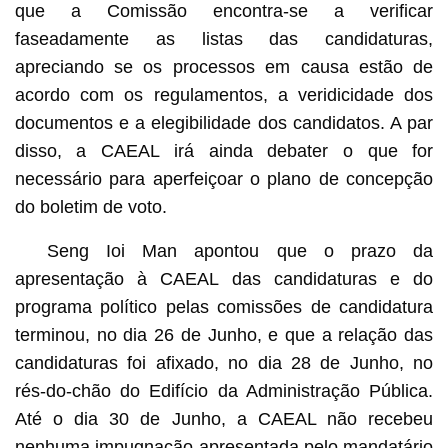
que a Comissão encontra-se a verificar
faseadamente as listas das candidaturas,
apreciando se os processos em causa estão de
acordo com os regulamentos, a veridicidade dos
documentos e a elegibilidade dos candidatos. A par
disso, a CAEAL irá ainda debater o que for
necessário para aperfeiçoar o plano de concepção
do boletim de voto.
Seng Ioi Man apontou que o prazo da
apresentação à CAEAL das candidaturas e do
programa político pelas comissões de candidatura
terminou, no dia 26 de Junho, e que a relação das
candidaturas foi afixado, no dia 28 de Junho, no
rés-do-chão do Edifício da Administração Pública.
Até o dia 30 de Junho, a CAEAL não recebeu
nenhuma impugnação apresentada pelo mandatário