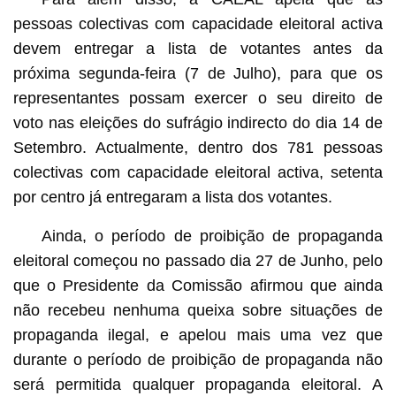
pessoas colectivas com capacidade eleitoral activa
devem entregar a lista de votantes antes da
próxima segunda-feira (7 de Julho), para que os
representantes possam exercer o seu direito de
voto nas eleições do sufrágio indirecto do dia 14 de
Setembro. Actualmente, dentro dos 781 pessoas
colectivas com capacidade eleitoral activa, setenta
por centro já entregaram a lista dos votantes.
Ainda, o período de proibição de propaganda
eleitoral começou no passado dia 27 de Junho, pelo
que o Presidente da Comissão afirmou que ainda
não recebeu nenhuma queixa sobre situações de
propaganda ilegal, e apelou mais uma vez que
durante o período de proibição de propaganda não
será permitida qualquer propaganda eleitoral. A