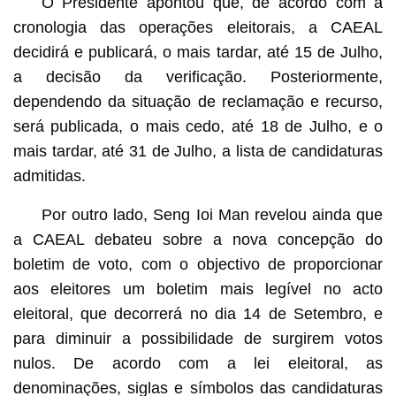
O Presidente apontou que, de acordo com a
cronologia das operações eleitorais, a CAEAL
decidirá e publicará, o mais tardar, até 15 de Julho,
a decisão da verificação. Posteriormente,
dependendo da situação de reclamação e recurso,
será publicada, o mais cedo, até 18 de Julho, e o
mais tardar, até 31 de Julho, a lista de candidaturas
admitidas.
Por outro lado, Seng Ioi Man revelou ainda que
a CAEAL debateu sobre a nova concepção do
boletim de voto, com o objectivo de proporcionar
aos eleitores um boletim mais legível no acto
eleitoral, que decorrerá no dia 14 de Setembro, e
para diminuir a possibilidade de surgirem votos
nulos. De acordo com a lei eleitoral, as
denominações, siglas e símbolos das candidaturas