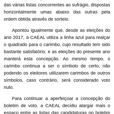
das várias listas concorrentes ao sufrágio, dispostas
horizontalmente umas abaixo das outras pela
ordem obtida através de sorteio.
Apontou igualmente que, desde as eleições do
ano 2017, a CAEAL utiliza a linha azul para realçar
o quadrado para o carimbo, cujo resultado tem sido
bastante satisfatório, e as eleições do presente ano
manterá esta concepção. Ao mesmo tempo, o
carimbo continua a ser o símbolo de certo, não
podendo os eleitores utilizarem carimbos de outros
símbolos, caso contrário, será considerado voto
nulo.
Para continuar a aperfeiçoar a concepção do
boletim de voto, a CAEAL decidiu alargar mais o
espaço entre as listas das candidaturas no boletim