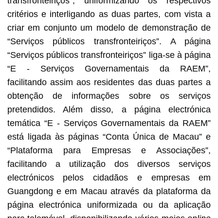
transfronteiriços”, uniformizando os respectivos
critérios e interligando as duas partes, com vista a
criar em conjunto um modelo de demonstração de
“Serviços públicos transfronteiriços”. A página
“Serviços públicos transfronteiriços” liga-se à página
“E - Serviços Governamentais da RAEM”,
facilitando assim aos residentes das duas partes a
obtenção de informações sobre os serviços
pretendidos. Além disso, a página electrónica
temática “E - Serviços Governamentais da RAEM”
está ligada às páginas “Conta Única de Macau” e
“Plataforma para Empresas e Associações”,
facilitando a utilização dos diversos serviços
electrónicos pelos cidadãos e empresas em
Guangdong e em Macau através da plataforma da
página electrónica uniformizada ou da aplicação