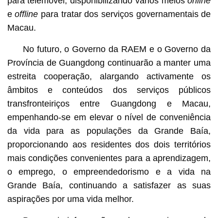
para telemóvel, disponibilizando vários meios
online
e
offline
para tratar dos serviços governamentais de
Macau.
No futuro, o Governo da RAEM e o Governo da
Província de Guangdong continuarão a manter uma
estreita cooperação, alargando activamente os
âmbitos e conteúdos dos serviços públicos
transfronteiriços entre Guangdong e Macau,
empenhando-se em elevar o nível de conveniência
da vida para as populações da Grande Baía,
proporcionando aos residentes dos dois territórios
mais condições convenientes para a aprendizagem,
o emprego, o empreendedorismo e a vida na
Grande Baía, continuando a satisfazer as suas
aspirações por uma vida melhor.