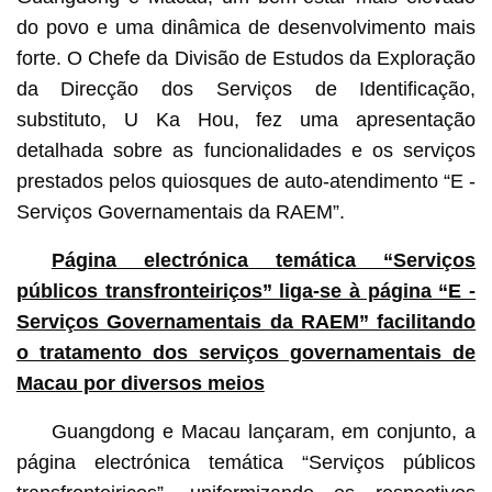
do povo e uma dinâmica de desenvolvimento mais
forte. O Chefe da Divisão de Estudos da Exploração
da Direcção dos Serviços de Identificação,
substituto, U Ka Hou, fez uma apresentação
detalhada sobre as funcionalidades e os serviços
prestados pelos quiosques de auto-atendimento “E -
Serviços Governamentais da RAEM”.
Página electrónica temática “Serviços
públicos transfronteiriços” liga-se à página “E -
Serviços Governamentais da RAEM” facilitando
o tratamento dos serviços governamentais de
Macau por diversos meios
Guangdong e Macau lançaram, em conjunto, a
página electrónica temática “Serviços públicos