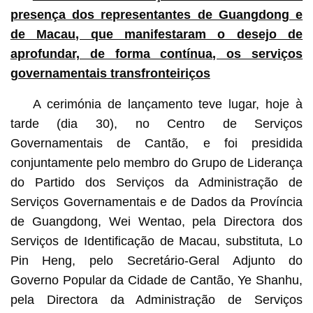
presença dos representantes de Guangdong e
de Macau, que manifestaram o desejo de
aprofundar, de forma contínua, os serviços
governamentais transfronteiriços
A cerimónia de lançamento teve lugar, hoje à
tarde (dia 30), no Centro de Serviços
Governamentais de Cantão, e foi presidida
conjuntamente pelo membro do Grupo de Liderança
do Partido dos Serviços da Administração de
Serviços Governamentais e de Dados da Província
de Guangdong, Wei Wentao, pela Directora dos
Serviços de Identificação de Macau, substituta, Lo
Pin Heng, pelo Secretário-Geral Adjunto do
Governo Popular da Cidade de Cantão, Ye Shanhu,
pela Directora da Administração de Serviços