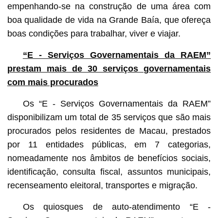
empenhando-se na construção de uma área com
boa qualidade de vida na Grande Baía, que ofereça
boas condições para trabalhar, viver e viajar.
“E - Serviços Governamentais da RAEM”
prestam mais de 30 serviços governamentais
com mais procurados
Os “E - Serviços Governamentais da RAEM”
disponibilizam um total de 35 serviços que são mais
procurados pelos residentes de Macau, prestados
por 11 entidades públicas, em 7 categorias,
nomeadamente nos âmbitos de benefícios sociais,
identificação, consulta fiscal, assuntos municipais,
recenseamento eleitoral, transportes e migração.
Os quiosques de auto-atendimento “E -