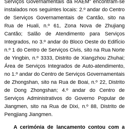
Serviços Governamentais da RAEM” encontram-se
instalados nos seguintes locais: 2.º andar do Centro
de Serviços Governamentais de Cantão, sito na
Rua de Huali, n.º 61, Zona Nova de Zhujiang
Cantão; Salão de Atendimento para Serviços
Integrados, no 3.º andar do Bloco Oeste do Edifício
n.º 1 do Centro de Serviços Civis, sito na Rua Norte
de Yingbin, n.º 3333, Distrito de Xiangzhou Zhuhai;
Área de Serviços Integrados de Auto-atendimento,
no 1.º andar do Centro de Serviços Governamentais
de Zhongshan, sito na Rua de Boai, n.º 22, Distrito
de Dong Zhongshan; 4.º andar do Centro de
Serviços Administrativos do Governo Popular de
Jiangmen, sito na Rua de Dixi, n.º 88, Distrito de
Pengjiang Jiangmen.
A cerimónia de lançamento contou com a