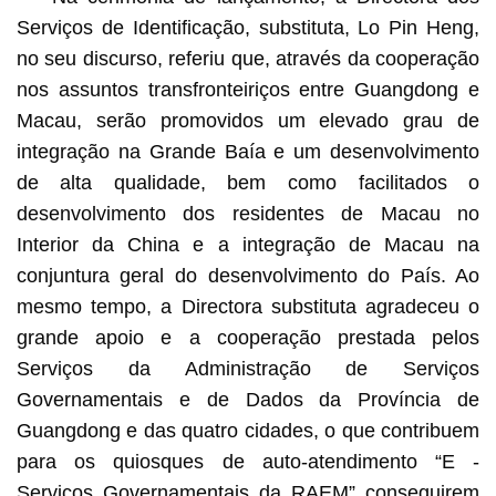
Serviços de Identificação, substituta, Lo Pin Heng,
no seu discurso, referiu que, através da cooperação
nos assuntos transfronteiriços entre Guangdong e
Macau, serão promovidos um elevado grau de
integração na Grande Baía e um desenvolvimento
de alta qualidade, bem como facilitados o
desenvolvimento dos residentes de Macau no
Interior da China e a integração de Macau na
conjuntura geral do desenvolvimento do País. Ao
mesmo tempo, a Directora substituta agradeceu o
grande apoio e a cooperação prestada pelos
Serviços da Administração de Serviços
Governamentais e de Dados da Província de
Guangdong e das quatro cidades, o que contribuem
para os quiosques de auto-atendimento “E -
Serviços Governamentais da RAEM” conseguirem