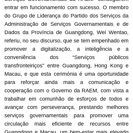
entrar em funcionamento com sucesso. O membro
do Grupo de Liderança do Partido dos Serviços da
Administração de Serviços Governamentais e de
Dados da Província de Guangdong, Wei Wentao,
referiu, no seu discurso, que se tem empenhado em
promover a digitalização, a inteligência e a
conveniência dos “Serviços públicos
transfronteiriços” entre Guangdong, Hong Kong e
Macau, e que esta cerimónia é uma oportunidade
para reforçar ainda mais a comunicação e
cooperação com o Governo da RAEM, com vista a
trabalhar em comunhão de esforços de todos e
avançar com perseverança, prestando melhores
serviços governamentais para promover uma
circulação mais eficiente de recursos entre
Guangdong e Macau, um bem-estar mais elevado