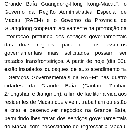
Grande Baía Guangdong-Hong Kong-Macau”, o
Governo da Região Administrativa Especial de
Macau (RAEM) e o Governo da Província de
Guangdong cooperam activamente na promoção da
integração profunda dos serviços governamentais
das duas regiões, para que os assuntos
governamentais mais solicitados possam ser
tratados transfronteiriços. A partir de hoje (dia 30),
estão instalados quiosques de auto-atendimento “E
- Serviços Governamentais da RAEM” nas quatro
cidades da Grande Baía (Cantão, Zhuhai,
Zhongshan e Jiangmen), a fim de facilitar a vida aos
residentes de Macau que vivem, trabalham ou estão
a criar e desenvolver negócios na Grande Baía,
permitindo-lhes tratar dos serviços governamentais
de Macau sem necessidade de regressar a Macau,