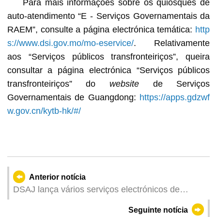
Para mais informações sobre os quiosques de
auto-atendimento “E - Serviços Governamentais da
RAEM”, consulte a página electrónica temática:
http
s://www.dsi.gov.mo/mo-eservice/
. Relativamente
aos “Serviços públicos transfronteiriços”, queira
consultar a página electrónica “Serviços públicos
transfronteiriços” do
website
de Serviços
Governamentais de Guangdong:
https://apps.gdzwf
w.gov.cn/kytb-hk/#/
Anterior notícia
DSAJ lança vários serviços electrónicos de
registos e notariado
Seguinte notícia