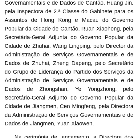
Governamentais e de Dados de Cantão, Huang Jin,
pela Inspectora de 2.ª Classe do Gabinete para os
Assuntos de Hong Kong e Macau do Governo
Popular da Cidade de Cantão, Ruan Xiaohong, pela
Secretária-Geral Adjunta do Governo Popular da
Cidade de Zhuhai, Wang Lingping, pelo Director da
Administração de Serviços Governamentais e de
Dados de Zhuhai, Zheng Dapeng, pelo Secretário
do Grupo de Liderança do Partido dos Serviços da
Administração de Serviços Governamentais e de
Dados de Zhongshan, Ye Yongzhong, pelo
Secretário-Geral Adjunto do Governo Popular da
Cidade de Jiangmen, Cen Mingfeng, pela Directora
da Administração de Serviços Governamentais e de
Dados de Jiangmen, Yuan Xiaowen.
Na cerimónia de lançamento, a Directora dos