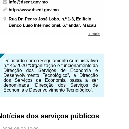
info@dsedt.gov.mo
http://www.dsedt.gov.mo
Rua Dr. Pedro José Lobo, n.º 1-3, Edifício
Banco Luso Internacional, 6.º andar, Ｍacau
+ mais
De acordo com o Regulamento Administrativo
n.º 45/2020 “Organização e funcionamento da
Direcção dos Serviços de Economia e
Desenvolvimento Tecnológico”, a Direcção
dos Serviços de Economia passa a ser
denominada “Direcção dos Serviços de
Economia e Desenvolvimento Tecnológico”.
NTE
Notícias dos serviços públicos