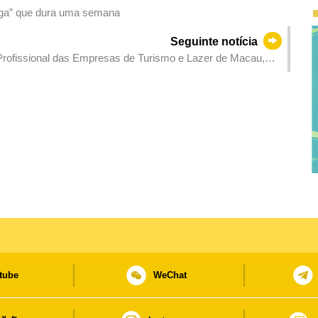
oga” que dura uma semana
Seguinte notícia
Profissional das Empresas de Turismo e Lazer de Macau,
tube
WeChat