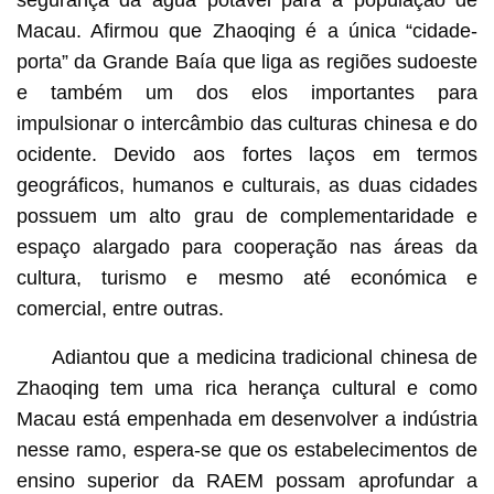
Macau. Afirmou que Zhaoqing é a única “cidade-
porta” da Grande Baía que liga as regiões sudoeste
e também um dos elos importantes para
impulsionar o intercâmbio das culturas chinesa e do
ocidente. Devido aos fortes laços em termos
geográficos, humanos e culturais, as duas cidades
possuem um alto grau de complementaridade e
espaço alargado para cooperação nas áreas da
cultura, turismo e mesmo até económica e
comercial, entre outras.
Adiantou que a medicina tradicional chinesa de
Zhaoqing tem uma rica herança cultural e como
Macau está empenhada em desenvolver a indústria
nesse ramo, espera-se que os estabelecimentos de
ensino superior da RAEM possam aprofundar a