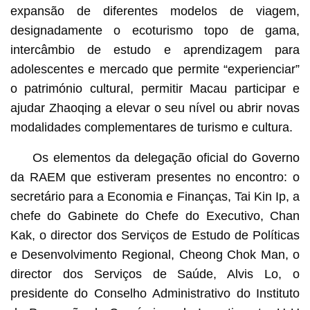
expansão de diferentes modelos de viagem,
designadamente o ecoturismo topo de gama,
intercâmbio de estudo e aprendizagem para
adolescentes e mercado que permite “experienciar”
o património cultural, permitir Macau participar e
ajudar Zhaoqing a elevar o seu nível ou abrir novas
modalidades complementares de turismo e cultura.
Os elementos da delegação oficial do Governo
da RAEM que estiveram presentes no encontro: o
secretário para a Economia e Finanças, Tai Kin Ip, a
chefe do Gabinete do Chefe do Executivo, Chan
Kak, o director dos Serviços de Estudo de Políticas
e Desenvolvimento Regional, Cheong Chok Man, o
director dos Serviços de Saúde, Alvis Lo, o
presidente do Conselho Administrativo do Instituto