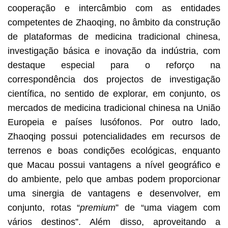
cooperação e intercâmbio com as entidades
competentes de Zhaoqing, no âmbito da construção
de plataformas de medicina tradicional chinesa,
investigação básica e inovação da indústria, com
destaque especial para o reforço na
correspondência dos projectos de investigação
científica, no sentido de explorar, em conjunto, os
mercados de medicina tradicional chinesa na União
Europeia e países lusófonos. Por outro lado,
Zhaoqing possui potencialidades em recursos de
terrenos e boas condições ecológicas, enquanto
que Macau possui vantagens a nível geográfico e
do ambiente, pelo que ambas podem proporcionar
uma sinergia de vantagens e desenvolver, em
conjunto, rotas “
premium
” de “uma viagem com
vários destinos”. Além disso, aproveitando a