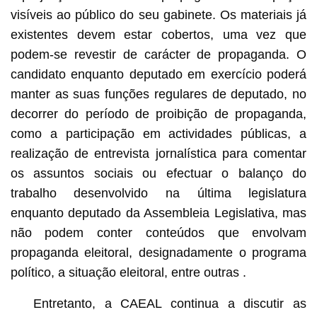
visíveis ao público do seu gabinete. Os materiais já
existentes devem estar cobertos, uma vez que
podem-se revestir de carácter de propaganda. O
candidato enquanto deputado em exercício poderá
manter as suas funções regulares de deputado, no
decorrer do período de proibição de propaganda,
como a participação em actividades públicas, a
realização de entrevista jornalística para comentar
os assuntos sociais ou efectuar o balanço do
trabalho desenvolvido na última legislatura
enquanto deputado da Assembleia Legislativa, mas
não podem conter conteúdos que envolvam
propaganda eleitoral, designadamente o programa
político, a situação eleitoral, entre outras .
Entretanto, a CAEAL continua a discutir as