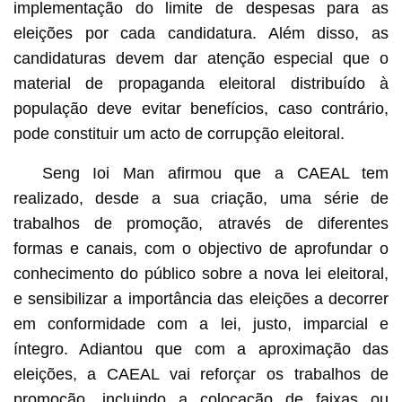
implementação do limite de despesas para as
eleições por cada candidatura. Além disso, as
candidaturas devem dar atenção especial que o
material de propaganda eleitoral distribuído à
população deve evitar benefícios, caso contrário,
pode constituir um acto de corrupção eleitoral.
Seng Ioi Man afirmou que a CAEAL tem
realizado, desde a sua criação, uma série de
trabalhos de promoção, através de diferentes
formas e canais, com o objectivo de aprofundar o
conhecimento do público sobre a nova lei eleitoral,
e sensibilizar a importância das eleições a decorrer
em conformidade com a lei, justo, imparcial e
íntegro. Adiantou que com a aproximação das
eleições, a CAEAL vai reforçar os trabalhos de
promoção, incluindo a colocação de faixas ou