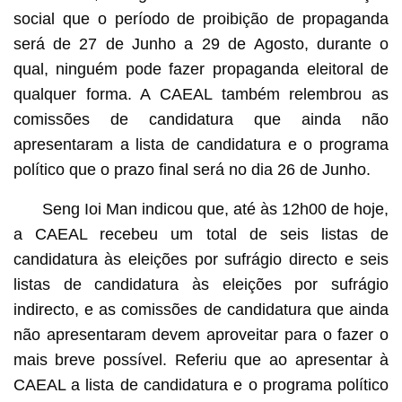
social que o período de proibição de propaganda
será de 27 de Junho a 29 de Agosto, durante o
qual, ninguém pode fazer propaganda eleitoral de
qualquer forma. A CAEAL também relembrou as
comissões de candidatura que ainda não
apresentaram a lista de candidatura e o programa
político que o prazo final será no dia 26 de Junho.
Seng Ioi Man indicou que, até às 12h00 de hoje,
a CAEAL recebeu um total de seis listas de
candidatura às eleições por sufrágio directo e seis
listas de candidatura às eleições por sufrágio
indirecto, e as comissões de candidatura que ainda
não apresentaram devem aproveitar para o fazer o
mais breve possível. Referiu que ao apresentar à
CAEAL a lista de candidatura e o programa político