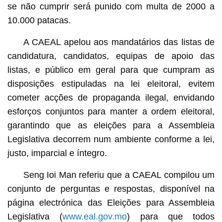
se não cumprir será punido com multa de 2000 a
10.000 patacas.
A CAEAL apelou aos mandatários das listas de
candidatura, candidatos, equipas de apoio das
listas, e público em geral para que cumpram as
disposições estipuladas na lei eleitoral, evitem
cometer acções de propaganda ilegal, envidando
esforços conjuntos para manter a ordem eleitoral,
garantindo que as eleições para a Assembleia
Legislativa decorrem num ambiente conforme a lei,
justo, imparcial e íntegro.
Seng Ioi Man referiu que a CAEAL compilou um
conjunto de perguntas e respostas, disponível na
página electrónica das Eleições para Assembleia
Legislativa (
www.eal.gov.mo
) para que todos