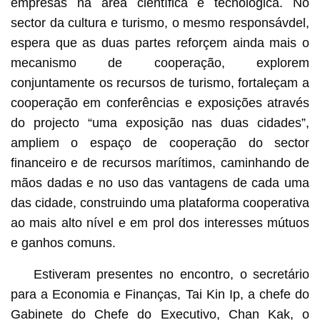
empresas na área científica e tecnológica. No
sector da cultura e turismo, o mesmo responsávdel,
espera que as duas partes reforçem ainda mais o
mecanismo de cooperação, explorem
conjuntamente os recursos de turismo, fortaleçam a
cooperação em conferências e exposições através
do projecto “uma exposição nas duas cidades”,
ampliem o espaço de cooperação do sector
financeiro e de recursos marítimos, caminhando de
mãos dadas e no uso das vantagens de cada uma
das cidade, construindo uma plataforma cooperativa
ao mais alto nível e em prol dos interesses mútuos
e ganhos comuns.
Estiveram presentes no encontro, o secretário
para a Economia e Finanças, Tai Kin Ip, a chefe do
Gabinete do Chefe do Executivo, Chan Kak, o