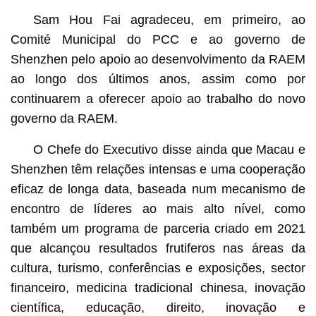
Sam Hou Fai agradeceu, em primeiro, ao
Comité Municipal do PCC e ao governo de
Shenzhen pelo apoio ao desenvolvimento da RAEM
ao longo dos últimos anos, assim como por
continuarem a oferecer apoio ao trabalho do novo
governo da RAEM.
O Chefe do Executivo disse ainda que Macau e
Shenzhen têm relações intensas e uma cooperação
eficaz de longa data, baseada num mecanismo de
encontro de líderes ao mais alto nível, como
também um programa de parceria criado em 2021
que alcançou resultados frutiferos nas áreas da
cultura, turismo, conferências e exposições, sector
financeiro, medicina tradicional chinesa, inovação
científica, educação, direito, inovação e