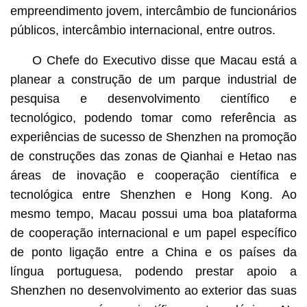
empreendimento jovem, intercâmbio de funcionários
públicos, intercâmbio internacional, entre outros.
O Chefe do Executivo disse que Macau está a
planear a construção de um parque industrial de
pesquisa e desenvolvimento científico e
tecnológico, podendo tomar como referência as
experiências de sucesso de Shenzhen na promoção
de construções das zonas de Qianhai e Hetao nas
áreas de inovação e cooperação científica e
tecnológica entre Shenzhen e Hong Kong. Ao
mesmo tempo, Macau possui uma boa plataforma
de cooperação internacional e um papel específico
de ponto ligação entre a China e os países da
língua portuguesa, podendo prestar apoio a
Shenzhen no desenvolvimento ao exterior das suas