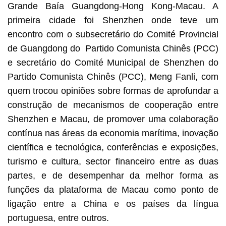
Grande Baía Guangdong-Hong Kong-Macau. A
primeira cidade foi Shenzhen onde teve um
encontro com o subsecretário do Comité Provincial
de Guangdong do Partido Comunista Chinês (PCC)
e secretário do Comité Municipal de Shenzhen do
Partido Comunista Chinês (PCC), Meng Fanli, com
quem trocou opiniões sobre formas de aprofundar a
construção de mecanismos de cooperação entre
Shenzhen e Macau, de promover uma colaboração
contínua nas áreas da economia marítima, inovação
científica e tecnológica, conferências e exposições,
turismo e cultura, sector financeiro entre as duas
partes, e de desempenhar da melhor forma as
funções da plataforma de Macau como ponto de
ligação entre a China e os países da língua
portuguesa, entre outros.