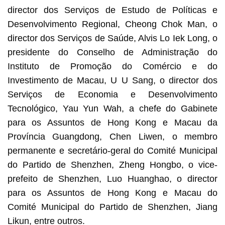
director dos Serviços de Estudo de Políticas e
Desenvolvimento Regional, Cheong Chok Man, o
director dos Serviços de Saúde, Alvis Lo Iek Long, o
presidente do Conselho de Administração do
Instituto de Promoção do Comércio e do
Investimento de Macau, U U Sang, o director dos
Serviços de Economia e Desenvolvimento
Tecnológico, Yau Yun Wah, a chefe do Gabinete
para os Assuntos de Hong Kong e Macau da
Província Guangdong, Chen Liwen, o membro
permanente e secretário-geral do Comité Municipal
do Partido de Shenzhen, Zheng Hongbo, o vice-
prefeito de Shenzhen, Luo Huanghao, o director
para os Assuntos de Hong Kong e Macau do
Comité Municipal do Partido de Shenzhen, Jiang
Likun, entre outros.