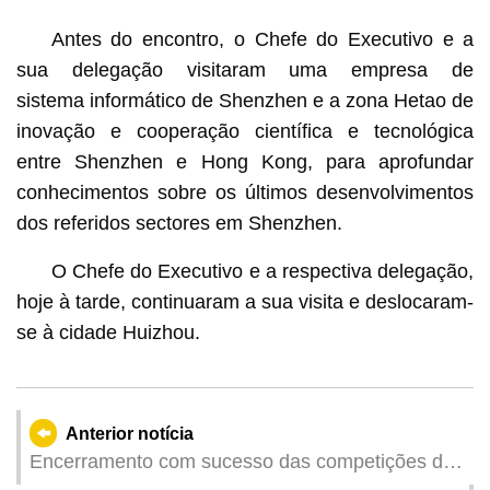
Antes do encontro, o Chefe do Executivo e a
sua delegação visitaram uma empresa de
sistema informático de Shenzhen e a zona Hetao de
inovação e cooperação científica e tecnológica
entre Shenzhen e Hong Kong, para aprofundar
conhecimentos sobre os últimos desenvolvimentos
dos referidos sectores em Shenzhen.
O Chefe do Executivo e a respectiva delegação,
hoje à tarde, continuaram a sua visita e deslocaram-
se à cidade Huizhou.
Anterior notícia
Encerramento com sucesso das competições de
teste da Zona de Competição de Macau e