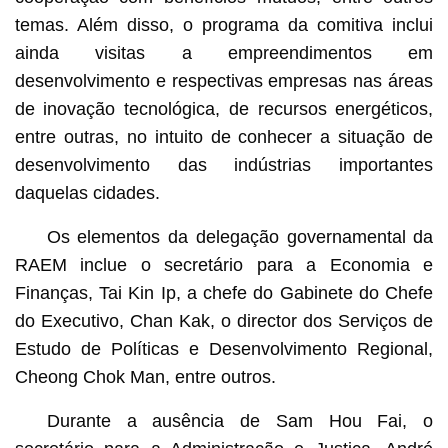
temas. Além disso, o programa da comitiva inclui
ainda visitas a empreendimentos em
desenvolvimento e respectivas empresas nas áreas
de inovação tecnológica, de recursos energéticos,
entre outras, no intuito de conhecer a situação de
desenvolvimento das indústrias importantes
daquelas cidades.
Os elementos da delegação governamental da
RAEM inclue o secretário para a Economia e
Finanças, Tai Kin Ip, a chefe do Gabinete do Chefe
do Executivo, Chan Kak, o director dos Serviços de
Estudo de Políticas e Desenvolvimento Regional,
Cheong Chok Man, entre outros.
Durante a ausência de Sam Hou Fai, o