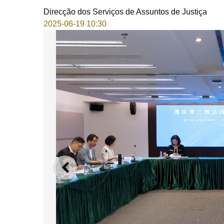
Direcção dos Serviços de Assuntos de Justiça
2025-06-19 10:30
ANTERIOR